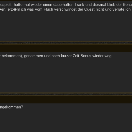
espielt, hatte mal wieder einen dauerhaften Trank und diesmal blieb der Bonu
en, erz�hl ich was vom Fluch verschwindet der Quest nicht und verrate ich 
er bekommen), genommen und nach kurzer Zeit Bonus wieder weg.
n angekommen?