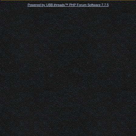
Powered by UBB.threads™ PHP Forum Software 7.7.5