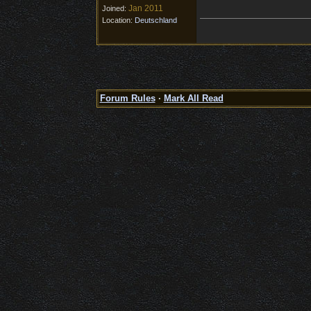
Jan 2011
Joined:
Location:
Deutschland
Forum Rules
·
Mark All Read