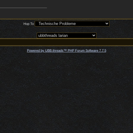
Hop To
Powered by UBB.threads™ PHP Forum Software 7.7.5