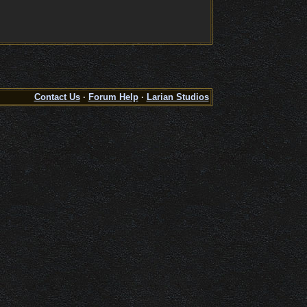
Contact Us
·
Forum Help
·
Larian Studios