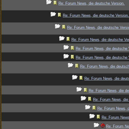
Re: Forum News, die deutsche Version.
Re: Forum News, die deutsche Version.
Re: Forum News, die deutsche Versi
Re: Forum News, die deutsche Ver
Re: Forum News, die deutsche 
Re: Forum News, die deutsche 
Re: Forum News, die deutsch
Re: Forum News, die deut
Re: Forum News, die de
Re: Forum News, die 
Re: Forum News, d
Re: Forum News,
Re: Forum Ne