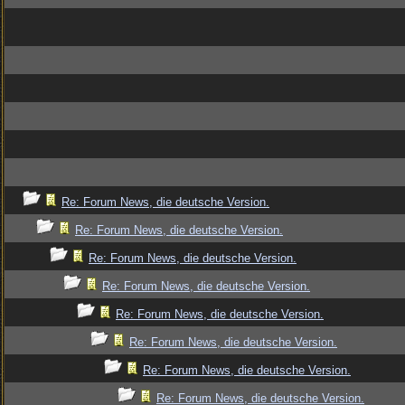
Re: Forum News, die deutsche Version.
Re: Forum News, die deutsche Version.
Re: Forum News, die deutsche Version.
Re: Forum News, die deutsche Version.
Re: Forum News, die deutsche Version.
Re: Forum News, die deutsche Version.
Re: Forum News, die deutsche Version.
Re: Forum News, die deutsche Version.