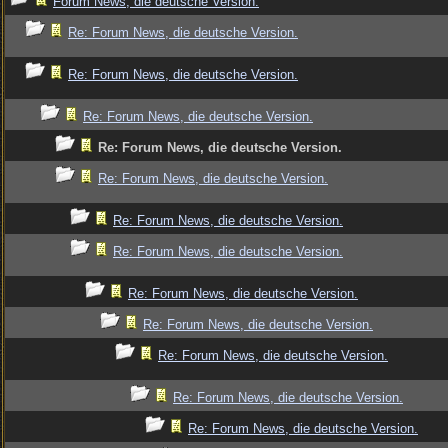
Forum News, die deutsche Version.
Re: Forum News, die deutsche Version.
Re: Forum News, die deutsche Version.
Re: Forum News, die deutsche Version.
Re: Forum News, die deutsche Version.
Re: Forum News, die deutsche Version.
Re: Forum News, die deutsche Version.
Re: Forum News, die deutsche Version.
Re: Forum News, die deutsche Version.
Re: Forum News, die deutsche Version.
Re: Forum News, die deutsche Version.
Re: Forum News, die deutsche Version.
Re: Forum News, die deutsche Version.