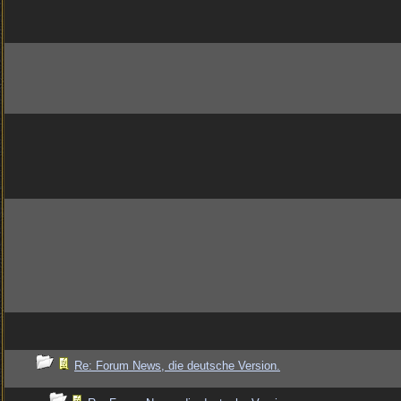
Re: Forum News, die deutsche Version.