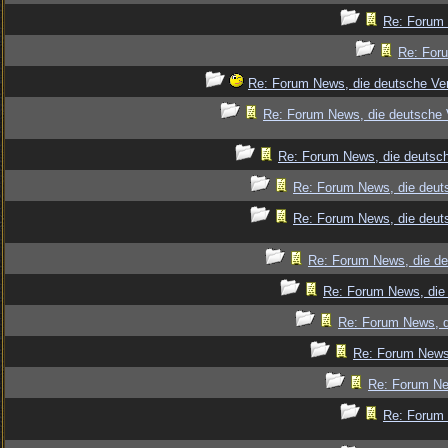
Re: Forum 
Re: Foru
Re: Forum News, die deutsche Ver
Re: Forum News, die deutsche 
Re: Forum News, die deutsch
Re: Forum News, die deut
Re: Forum News, die deut
Re: Forum News, die de
Re: Forum News, die 
Re: Forum News, d
Re: Forum News,
Re: Forum Ne
Re: Forum 