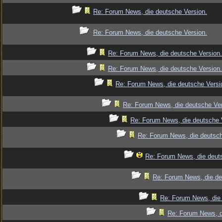
Re: Forum News, die deutsche Version.
Re: Forum News, die deutsche Version.
Re: Forum News, die deutsche Version.
Re: Forum News, die deutsche Version.
Re: Forum News, die deutsche Versi
Re: Forum News, die deutsche Ver
Re: Forum News, die deutsche 
Re: Forum News, die deutsch
Re: Forum News, die deut
Re: Forum News, die de
Re: Forum News, die 
Re: Forum News, d