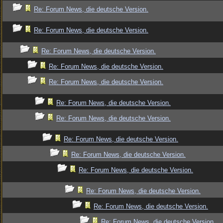
Re: Forum News, die deutsche Version.
Re: Forum News, die deutsche Version.
Re: Forum News, die deutsche Version.
Re: Forum News, die deutsche Version.
Re: Forum News, die deutsche Version.
Re: Forum News, die deutsche Version.
Re: Forum News, die deutsche Version.
Re: Forum News, die deutsche Version.
Re: Forum News, die deutsche Version.
Re: Forum News, die deutsche Version.
Re: Forum News, die deutsche Version.
Re: Forum News, die deutsche Version.
Re: Forum News, die deutsche Version.