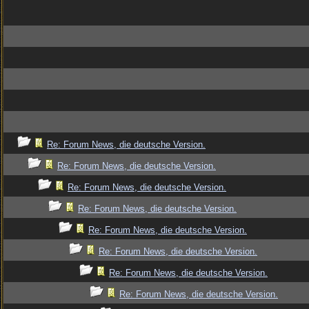
Re: Forum News, die deutsche Version.
Re: Forum News, die deutsche Version.
Re: Forum News, die deutsche Version.
Re: Forum News, die deutsche Version.
Re: Forum News, die deutsche Version.
Re: Forum News, die deutsche Version.
Re: Forum News, die deutsche Version.
Re: Forum News, die deutsche Version.