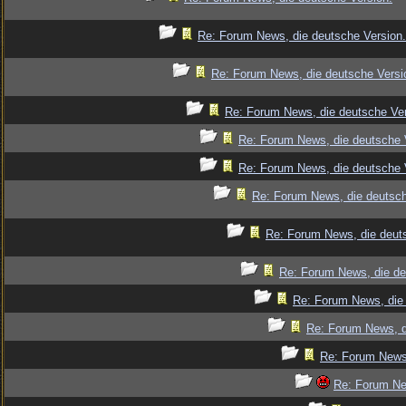
Re: Forum News, die deutsche Version.
Re: Forum News, die deutsche Versi
Re: Forum News, die deutsche Ver
Re: Forum News, die deutsche 
Re: Forum News, die deutsche 
Re: Forum News, die deutsch
Re: Forum News, die deut
Re: Forum News, die de
Re: Forum News, die 
Re: Forum News, d
Re: Forum News,
Re: Forum Ne