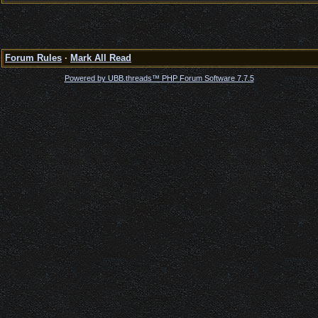
Forum Rules
·
Mark All Read
Powered by UBB.threads™ PHP Forum Software 7.7.5