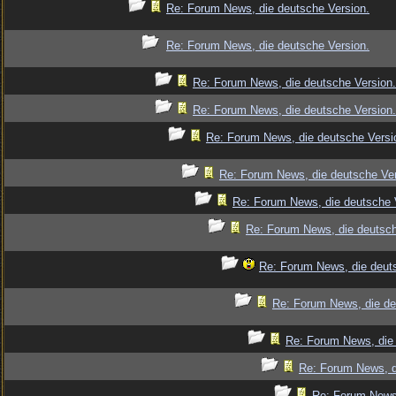
Re: Forum News, die deutsche Version.
Re: Forum News, die deutsche Version.
Re: Forum News, die deutsche Version.
Re: Forum News, die deutsche Version.
Re: Forum News, die deutsche Versi
Re: Forum News, die deutsche Ver
Re: Forum News, die deutsche 
Re: Forum News, die deutsch
Re: Forum News, die deut
Re: Forum News, die de
Re: Forum News, die 
Re: Forum News, d
Re: Forum News,