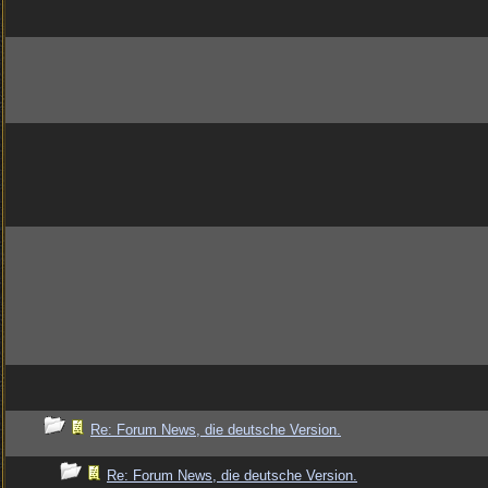
Re: Forum News, die deutsche Version.
Re: Forum News, die deutsche Version.