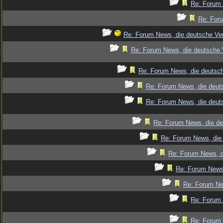
Re: Forum 
Re: Foru
Re: Forum News, die deutsche Ver
Re: Forum News, die deutsche 
Re: Forum News, die deutsch
Re: Forum News, die deut
Re: Forum News, die deut
Re: Forum News, die de
Re: Forum News, die 
Re: Forum News, d
Re: Forum News,
Re: Forum Ne
Re: Forum 
Re: Forum 