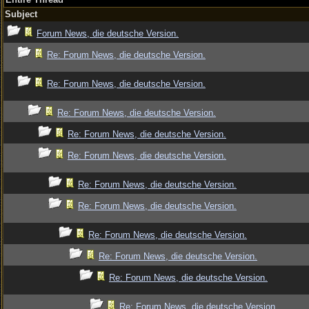
Subject
Forum News, die deutsche Version.
Re: Forum News, die deutsche Version.
Re: Forum News, die deutsche Version.
Re: Forum News, die deutsche Version.
Re: Forum News, die deutsche Version.
Re: Forum News, die deutsche Version.
Re: Forum News, die deutsche Version.
Re: Forum News, die deutsche Version.
Re: Forum News, die deutsche Version.
Re: Forum News, die deutsche Version.
Re: Forum News, die deutsche Version.
Re: Forum News, die deutsche Version.