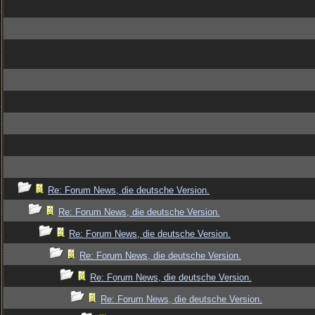
Re: Forum News, die deutsche Version.
Re: Forum News, die deutsche Version.
Re: Forum News, die deutsche Version.
Re: Forum News, die deutsche Version.
Re: Forum News, die deutsche Version.
Re: Forum News, die deutsche Version.