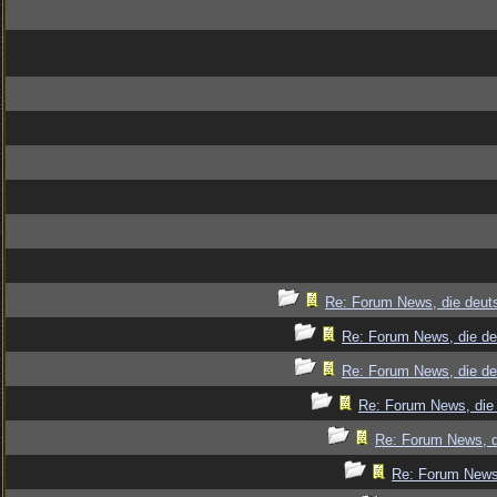
Re: Forum News, die deut
Re: Forum News, die de
Re: Forum News, die de
Re: Forum News, die 
Re: Forum News, d
Re: Forum News,