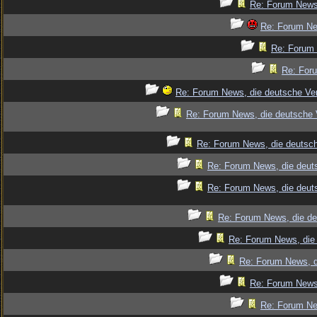
Re: Forum News,
Re: Forum Ne
Re: Forum 
Re: Foru
Re: Forum News, die deutsche Ver
Re: Forum News, die deutsche 
Re: Forum News, die deutsch
Re: Forum News, die deut
Re: Forum News, die deut
Re: Forum News, die de
Re: Forum News, die 
Re: Forum News, d
Re: Forum News,
Re: Forum Ne