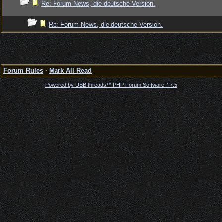
Re: Forum News, die deutsche Version.
Re: Forum News, die deutsche Version.
Forum Rules
·
Mark All Read
Powered by UBB.threads™ PHP Forum Software 7.7.5