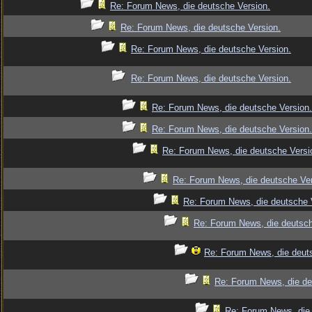
Re: Forum News, die deutsche Version.
Re: Forum News, die deutsche Version.
Re: Forum News, die deutsche Version.
Re: Forum News, die deutsche Version.
Re: Forum News, die deutsche Version.
Re: Forum News, die deutsche Version.
Re: Forum News, die deutsche Versi
Re: Forum News, die deutsche Ver
Re: Forum News, die deutsche 
Re: Forum News, die deutsch
Re: Forum News, die deut
Re: Forum News, die de
Re: Forum News, die 