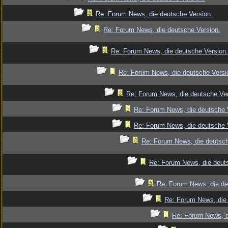
Re: Forum News, die deutsche Version.
Re: Forum News, die deutsche Version.
Re: Forum News, die deutsche Version.
Re: Forum News, die deutsche Versi
Re: Forum News, die deutsche Ver
Re: Forum News, die deutsche 
Re: Forum News, die deutsche 
Re: Forum News, die deutsch
Re: Forum News, die deut
Re: Forum News, die de
Re: Forum News, die 
Re: Forum News, d