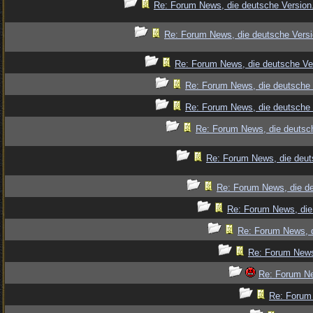
Re: Forum News, die deutsche Version
Re: Forum News, die deutsche Versi
Re: Forum News, die deutsche Ve
Re: Forum News, die deutsche 
Re: Forum News, die deutsche 
Re: Forum News, die deutsch
Re: Forum News, die deut
Re: Forum News, die de
Re: Forum News, die
Re: Forum News, d
Re: Forum News
Re: Forum Ne
Re: Forum 