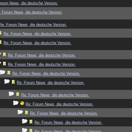
orum News, die deutsche Version.
: Forum News, die deutsche Version.
Re: Forum News, die deutsche Version.
Re: Forum News, die deutsche Version.
Re: Forum News, die deutsche Version.
Re: Forum News, die deutsche Version.
Re: Forum News, die deutsche Version.
Re: Forum News, die deutsche Version.
Re: Forum News, die deutsche Version.
Re: Forum News, die deutsche Version.
Re: Forum News, die deutsche Version.
Re: Forum News, die deutsche Version.
Re: Forum News, die deutsche Version.
Re: Forum News, die deutsche Version.