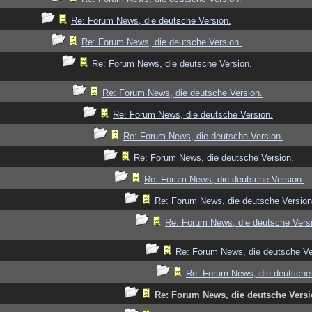
Re: Forum News, die deutsche Version.
Re: Forum News, die deutsche Version.
Re: Forum News, die deutsche Version.
Re: Forum News, die deutsche Version.
Re: Forum News, die deutsche Version.
Re: Forum News, die deutsche Version.
Re: Forum News, die deutsche Version.
Re: Forum News, die deutsche Version.
Re: Forum News, die deutsche Version
Re: Forum News, die deutsche Vers
Re: Forum News, die deutsche Ve
Re: Forum News, die deutsche 
Re: Forum News, die deutsche Versi