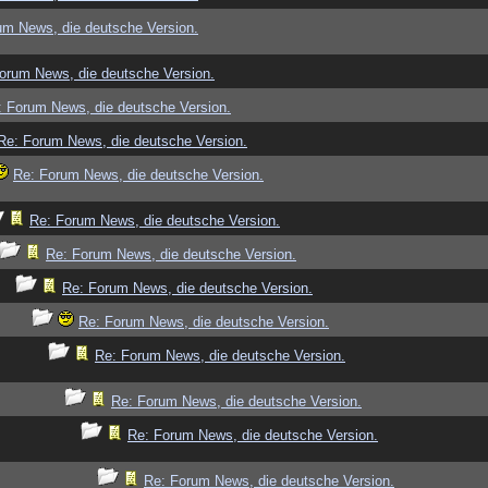
um News, die deutsche Version.
orum News, die deutsche Version.
: Forum News, die deutsche Version.
Re: Forum News, die deutsche Version.
Re: Forum News, die deutsche Version.
Re: Forum News, die deutsche Version.
Re: Forum News, die deutsche Version.
Re: Forum News, die deutsche Version.
Re: Forum News, die deutsche Version.
Re: Forum News, die deutsche Version.
Re: Forum News, die deutsche Version.
Re: Forum News, die deutsche Version.
Re: Forum News, die deutsche Version.