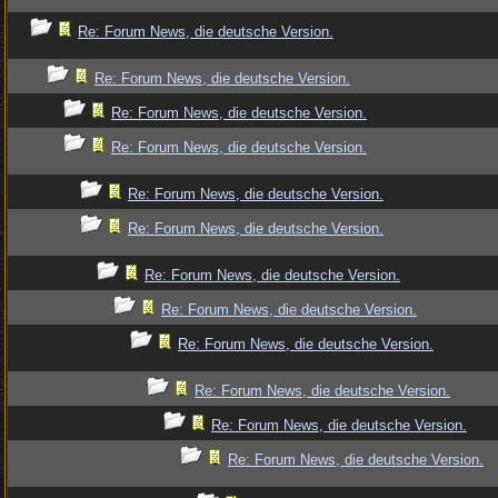
Re: Forum News, die deutsche Version.
Re: Forum News, die deutsche Version.
Re: Forum News, die deutsche Version.
Re: Forum News, die deutsche Version.
Re: Forum News, die deutsche Version.
Re: Forum News, die deutsche Version.
Re: Forum News, die deutsche Version.
Re: Forum News, die deutsche Version.
Re: Forum News, die deutsche Version.
Re: Forum News, die deutsche Version.
Re: Forum News, die deutsche Version.
Re: Forum News, die deutsche Version.