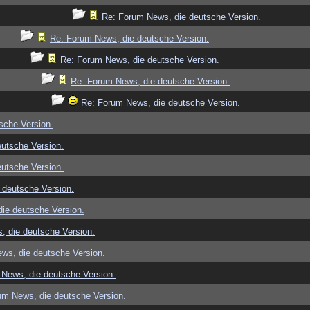
Re: Forum News, die deutsche Version.
Re: Forum News, die deutsche Version.
Re: Forum News, die deutsche Version.
Re: Forum News, die deutsche Version.
Re: Forum News, die deutsche Version.
sche Version.
utsche Version.
utsche Version.
 deutsche Version.
ie deutsche Version.
, die deutsche Version.
ws, die deutsche Version.
News, die deutsche Version.
um News, die deutsche Version.