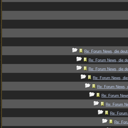
Re: Forum News, die deut
Re: Forum News, die de
Re: Forum News, die de
Re: Forum News, die
Re: Forum News, d
Re: Forum News
Re: Forum Ne
Re: Forum 
Re: For