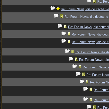
Re: For
Re: Forum News, die deutsche Ve
Re: Forum News, die deutsche 
Re: Forum News, die deutsch
Re: Forum News, die deut
Re: Forum News, die deut
Re: Forum News, die de
Re: Forum News, die
Re: Forum News, d
Re: Forum News
Re: Forum Ne
Re: Forum 
Re: Forum 
Re: For