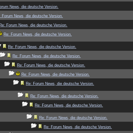
orum News, die deutsche Version.
: Forum News, die deutsche Version.
Re: Forum News, die deutsche Version.
Re: Forum News, die deutsche Version.
Re: Forum News, die deutsche Version.
Re: Forum News, die deutsche Version.
Re: Forum News, die deutsche Version.
Re: Forum News, die deutsche Version.
Re: Forum News, die deutsche Version.
Re: Forum News, die deutsche Version.
Re: Forum News, die deutsche Version.
Re: Forum News, die deutsche Version.
Re: Forum News, die deutsche Version.