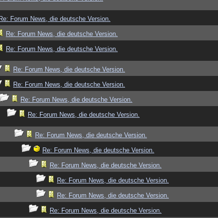
Re: Forum News, die deutsche Version.
Re: Forum News, die deutsche Version.
Re: Forum News, die deutsche Version.
Re: Forum News, die deutsche Version.
Re: Forum News, die deutsche Version.
Re: Forum News, die deutsche Version.
Re: Forum News, die deutsche Version.
Re: Forum News, die deutsche Version.
Re: Forum News, die deutsche Version.
Re: Forum News, die deutsche Version.
Re: Forum News, die deutsche Version.
Re: Forum News, die deutsche Version.
Re: Forum News, die deutsche Version.