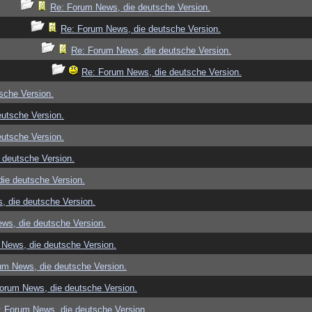
Re: Forum News, die deutsche Version.
Re: Forum News, die deutsche Version.
Re: Forum News, die deutsche Version.
Re: Forum News, die deutsche Version.
sche Version.
utsche Version.
utsche Version.
 deutsche Version.
ie deutsche Version.
, die deutsche Version.
ws, die deutsche Version.
News, die deutsche Version.
um News, die deutsche Version.
orum News, die deutsche Version.
: Forum News, die deutsche Version.