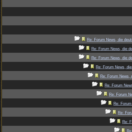
Re: Forum News, die deut
Re: Forum News, die de
Re: Forum News, die de
Re: Forum News, die
Re: Forum News, d
Re: Forum News
Re: Forum Ne
Re: Forum 
Re: For
Re: F
Re