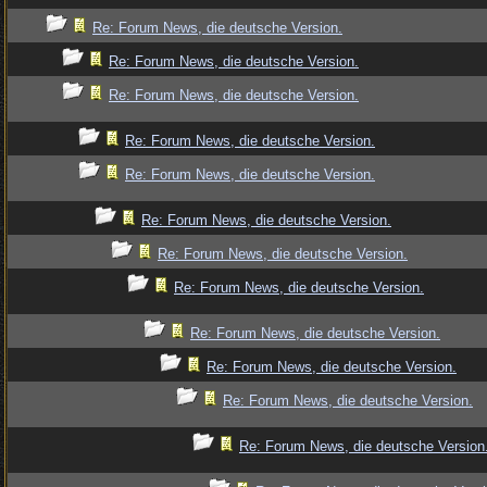
Re: Forum News, die deutsche Version.
Re: Forum News, die deutsche Version.
Re: Forum News, die deutsche Version.
Re: Forum News, die deutsche Version.
Re: Forum News, die deutsche Version.
Re: Forum News, die deutsche Version.
Re: Forum News, die deutsche Version.
Re: Forum News, die deutsche Version.
Re: Forum News, die deutsche Version.
Re: Forum News, die deutsche Version.
Re: Forum News, die deutsche Version.
Re: Forum News, die deutsche Version