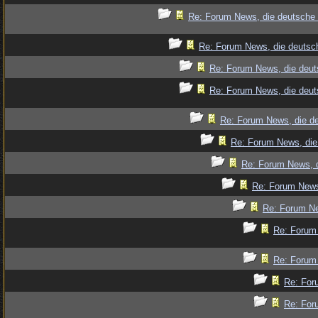
Re: Forum News, die deutsche 
Re: Forum News, die deutsch
Re: Forum News, die deut
Re: Forum News, die deut
Re: Forum News, die de
Re: Forum News, die
Re: Forum News, d
Re: Forum News
Re: Forum Ne
Re: Forum 
Re: Forum 
Re: For
Re: For