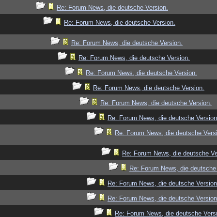
Re: Forum News, die deutsche Version.
Re: Forum News, die deutsche Version.
Re: Forum News, die deutsche Version.
Re: Forum News, die deutsche Version.
Re: Forum News, die deutsche Version.
Re: Forum News, die deutsche Version.
Re: Forum News, die deutsche Version.
Re: Forum News, die deutsche Version
Re: Forum News, die deutsche Vers
Re: Forum News, die deutsche Ve
Re: Forum News, die deutsche 
Re: Forum News, die deutsche Version
Re: Forum News, die deutsche Version
Re: Forum News, die deutsche Vers