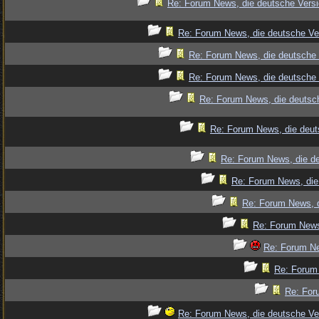
Re: Forum News, die deutsche Versi
Re: Forum News, die deutsche Ve
Re: Forum News, die deutsche 
Re: Forum News, die deutsche 
Re: Forum News, die deutsch
Re: Forum News, die deut
Re: Forum News, die de
Re: Forum News, die
Re: Forum News, d
Re: Forum News
Re: Forum Ne
Re: Forum 
Re: For
Re: Forum News, die deutsche Ve