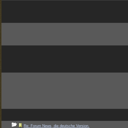
Re: Forum News, die deutsche Version.