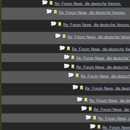
Re: Forum News, die deutsche Version.
Re: Forum News, die deutsche Version.
Re: Forum News, die deutsche Version.
Re: Forum News, die deutsche Versi
Re: Forum News, die deutsche Ver
Re: Forum News, die deutsche 
Re: Forum News, die deutsche 
Re: Forum News, die deutsch
Re: Forum News, die deut
Re: Forum News, die de
Re: Forum News, die 
Re: Forum News, d
Re: Forum News,