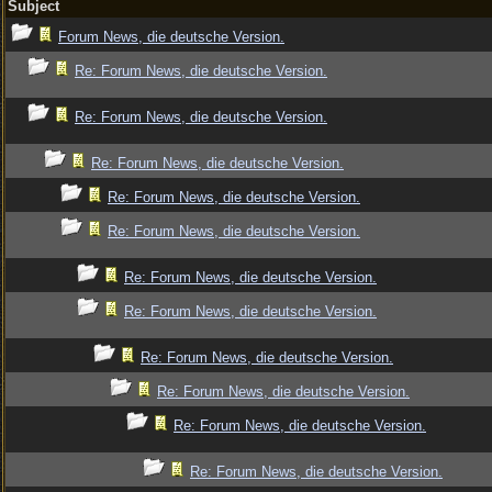
Subject
Forum News, die deutsche Version.
Re: Forum News, die deutsche Version.
Re: Forum News, die deutsche Version.
Re: Forum News, die deutsche Version.
Re: Forum News, die deutsche Version.
Re: Forum News, die deutsche Version.
Re: Forum News, die deutsche Version.
Re: Forum News, die deutsche Version.
Re: Forum News, die deutsche Version.
Re: Forum News, die deutsche Version.
Re: Forum News, die deutsche Version.
Re: Forum News, die deutsche Version.