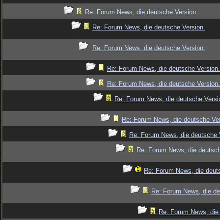
Re: Forum News, die deutsche Version.
Re: Forum News, die deutsche Version.
Re: Forum News, die deutsche Version.
Re: Forum News, die deutsche Version.
Re: Forum News, die deutsche Version.
Re: Forum News, die deutsche Versi
Re: Forum News, die deutsche Ver
Re: Forum News, die deutsche 
Re: Forum News, die deutsch
Re: Forum News, die deut
Re: Forum News, die de
Re: Forum News, die 