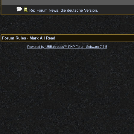
Re: Forum News, die deutsche Version.
Forum Rules
·
Mark All Read
Powered by UBB.threads™ PHP Forum Software 7.7.5