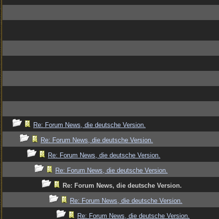
Re: Forum News, die deutsche Version.
Re: Forum News, die deutsche Version.
Re: Forum News, die deutsche Version.
Re: Forum News, die deutsche Version.
Re: Forum News, die deutsche Version.
Re: Forum News, die deutsche Version.
Re: Forum News, die deutsche Version.