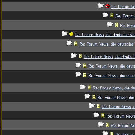
Re: Forum Ne
Re: Forum 
Re: Foru
Re: Forum News, die deutsche Ver
Re: Forum News, die deutsche 
Re: Forum News, die deutsch
Re: Forum News, die deut
Re: Forum News, die deut
Re: Forum News, die de
Re: Forum News, die 
Re: Forum News, d
Re: Forum News,
Re: Forum Ne
Re: Forum 