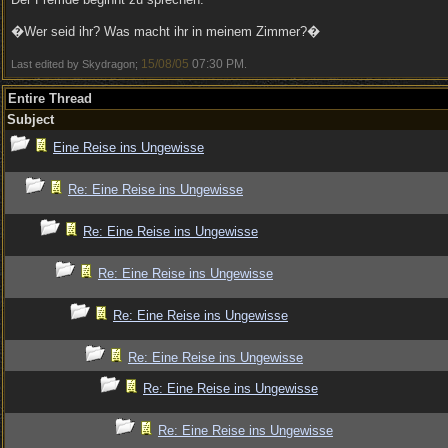
�Wer seid ihr? Was macht ihr in meinem Zimmer?�
15/08/05
07:30 PM
Last edited by Skydragon;
.
Entire Thread
Subject
Eine Reise ins Ungewisse
Re: Eine Reise ins Ungewisse
Re: Eine Reise ins Ungewisse
Re: Eine Reise ins Ungewisse
Re: Eine Reise ins Ungewisse
Re: Eine Reise ins Ungewisse
Re: Eine Reise ins Ungewisse
Re: Eine Reise ins Ungewisse