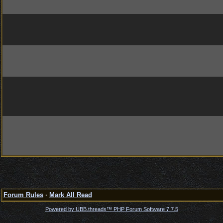
Forum Rules
·
Mark All Read
Powered by UBB.threads™ PHP Forum Software 7.7.5