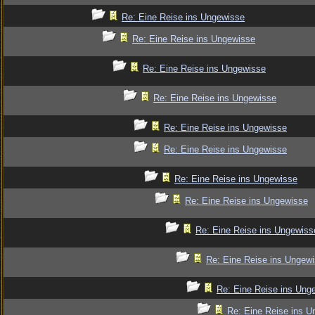
Re: Eine Reise ins Ungewisse
Re: Eine Reise ins Ungewisse
Re: Eine Reise ins Ungewisse
Re: Eine Reise ins Ungewisse
Re: Eine Reise ins Ungewisse
Re: Eine Reise ins Ungewisse
Re: Eine Reise ins Ungewisse
Re: Eine Reise ins Ungewisse
Re: Eine Reise ins Ungewiss
Re: Eine Reise ins Ungew
Re: Eine Reise ins Ung
Re: Eine Reise ins U