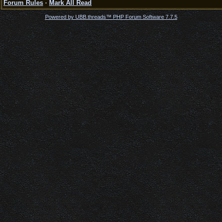
Forum Rules
·
Mark All Read
Powered by UBB.threads™ PHP Forum Software 7.7.5