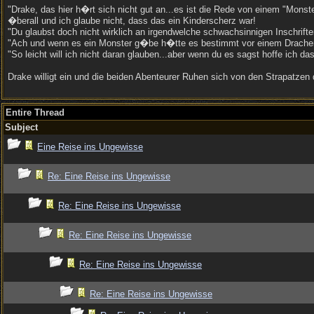
"Drake, das hier h�rt sich nicht gut an...es ist die Rede von einem "Mons
�berall und ich glaube nicht, dass das ein Kinderscherz war!
"Du glaubst doch nicht wirklich an irgendwelche schwachsinnigen Inschrifte
"Ach und wenn es ein Monster g�be h�tte es bestimmt vor einem Drache
"So leicht will ich nicht daran glauben...aber wenn du es sagst hoffe ich d
Drake willigt ein und die beiden Abenteurer Ruhen sich von den Strapatzen 
Entire Thread
Subject
Eine Reise ins Ungewisse
Re: Eine Reise ins Ungewisse
Re: Eine Reise ins Ungewisse
Re: Eine Reise ins Ungewisse
Re: Eine Reise ins Ungewisse
Re: Eine Reise ins Ungewisse