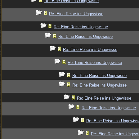
Re: Eine Reise ins Ungewisse
Re: Eine Reise ins Ungewisse
Re: Eine Reise ins Ungewisse
Re: Eine Reise ins Ungewisse
Re: Eine Reise ins Ungewisse
Re: Eine Reise ins Ungewisse
Re: Eine Reise ins Ungewisse
Re: Eine Reise ins Ungewisse
Re: Eine Reise ins Ungewisse
Re: Eine Reise ins Ungewisse
Re: Eine Reise ins Ungewiss
Re: Eine Reise ins Ungew