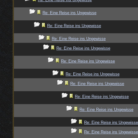
Re: Eine Reise ins Ungewisse
Re: Eine Reise ins Ungewisse
Re: Eine Reise ins Ungewisse
Re: Eine Reise ins Ungewisse
Re: Eine Reise ins Ungewisse
Re: Eine Reise ins Ungewisse
Re: Eine Reise ins Ungewisse
Re: Eine Reise ins Ungewisse
Re: Eine Reise ins Ungewisse
Re: Eine Reise ins Ungewisse
Re: Eine Reise ins Ungewisse