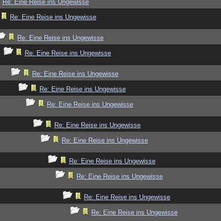
Re: Eine Reise ins Ungewisse
Re: Eine Reise ins Ungewisse
Re: Eine Reise ins Ungewisse
Re: Eine Reise ins Ungewisse
Re: Eine Reise ins Ungewisse
Re: Eine Reise ins Ungewisse
Re: Eine Reise ins Ungewisse
Re: Eine Reise ins Ungewisse
Re: Eine Reise ins Ungewisse
Re: Eine Reise ins Ungewisse
Re: Eine Reise ins Ungewisse
Re: Eine Reise ins Ungewisse
Re: Eine Reise ins Ungewisse