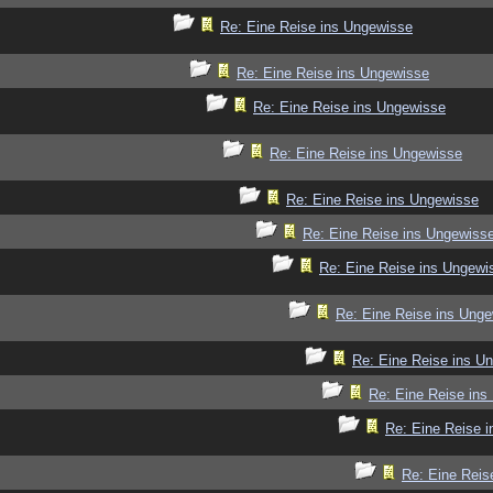
Re: Eine Reise ins Ungewisse
Re: Eine Reise ins Ungewisse
Re: Eine Reise ins Ungewisse
Re: Eine Reise ins Ungewisse
Re: Eine Reise ins Ungewisse
Re: Eine Reise ins Ungewiss
Re: Eine Reise ins Ungewi
Re: Eine Reise ins Ung
Re: Eine Reise ins U
Re: Eine Reise ins
Re: Eine Reise 
Re: Eine Reis