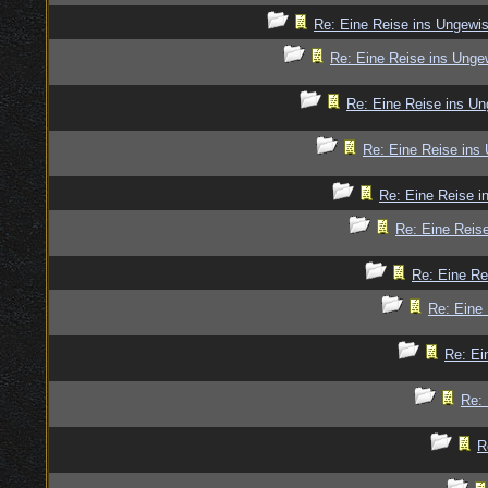
Re: Eine Reise ins Ungewi
Re: Eine Reise ins Unge
Re: Eine Reise ins U
Re: Eine Reise ins
Re: Eine Reise i
Re: Eine Reis
Re: Eine Re
Re: Eine
Re: Ei
Re: 
R