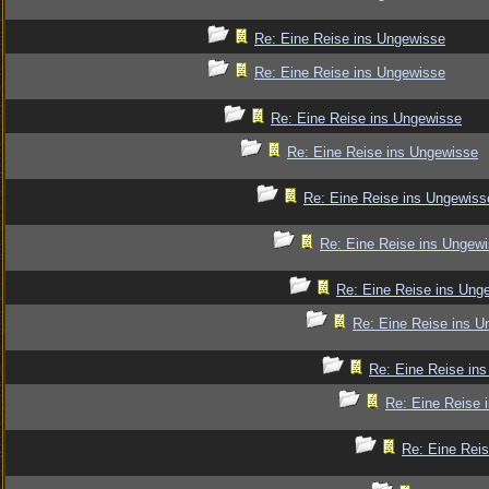
Re: Eine Reise ins Ungewisse
Re: Eine Reise ins Ungewisse
Re: Eine Reise ins Ungewisse
Re: Eine Reise ins Ungewisse
Re: Eine Reise ins Ungewiss
Re: Eine Reise ins Ungew
Re: Eine Reise ins Ung
Re: Eine Reise ins U
Re: Eine Reise in
Re: Eine Reise 
Re: Eine Rei