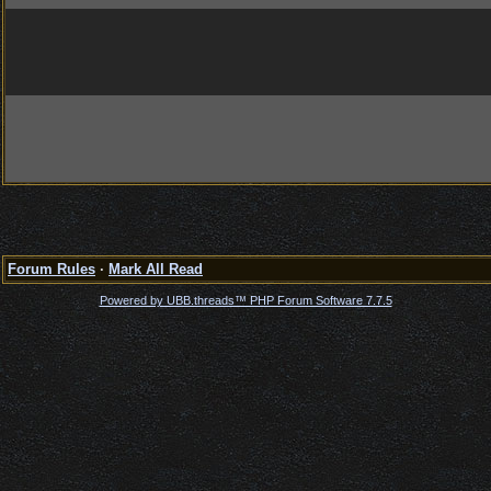
Forum Rules
·
Mark All Read
Powered by UBB.threads™ PHP Forum Software 7.7.5