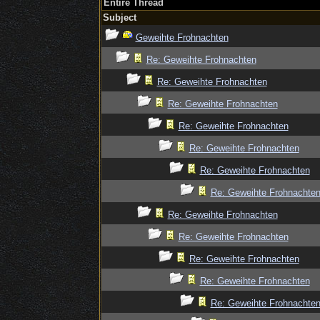
Entire Thread
Subject
Geweihte Frohnachten
Re: Geweihte Frohnachten
Re: Geweihte Frohnachten
Re: Geweihte Frohnachten
Re: Geweihte Frohnachten
Re: Geweihte Frohnachten
Re: Geweihte Frohnachten
Re: Geweihte Frohnachte
Re: Geweihte Frohnachten
Re: Geweihte Frohnachten
Re: Geweihte Frohnachten
Re: Geweihte Frohnachten
Re: Geweihte Frohnachte