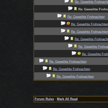
Re: Geweihte Frohnach
Re: Geweihte Frohn
Re: Geweihte Frohnachten
Re: Geweihte Frohnachte
Re: Geweihte Frohnachte
Re: Geweihte Frohnach
Re: Geweihte Frohna
Re: Geweihte Fro
Re: Geweihte Frohnachten
Re: Geweihte Frohnachten
Re: Geweihte Frohnachten
Forum Rules
·
Mark All Read