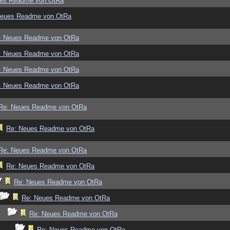
ues Readme von OtRa
Neues Readme von OtRa
: Neues Readme von OtRa
: Neues Readme von OtRa
: Neues Readme von OtRa
: Neues Readme von OtRa
Re: Neues Readme von OtRa
Re: Neues Readme von OtRa
Re: Neues Readme von OtRa
Re: Neues Readme von OtRa
Re: Neues Readme von OtRa
Re: Neues Readme von OtRa
Re: Neues Readme von OtRa
Re: Neues Readme von OtRa