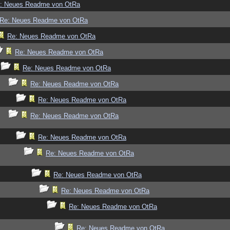
: Neues Readme von OtRa
Re: Neues Readme von OtRa
Re: Neues Readme von OtRa
Re: Neues Readme von OtRa
Re: Neues Readme von OtRa
Re: Neues Readme von OtRa
Re: Neues Readme von OtRa
Re: Neues Readme von OtRa
Re: Neues Readme von OtRa
Re: Neues Readme von OtRa
Re: Neues Readme von OtRa
Re: Neues Readme von OtRa
Re: Neues Readme von OtRa
Re: Neues Readme von OtRa