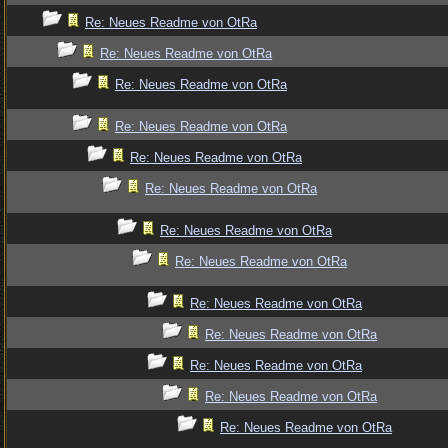
Re: Neues Readme von OtRa
Re: Neues Readme von OtRa
Re: Neues Readme von OtRa
Re: Neues Readme von OtRa
Re: Neues Readme von OtRa
Re: Neues Readme von OtRa
Re: Neues Readme von OtRa
Re: Neues Readme von OtRa
Re: Neues Readme von OtRa
Re: Neues Readme von OtRa
Re: Neues Readme von OtRa
Re: Neues Readme von OtRa
Re: Neues Readme von OtRa