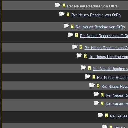
Re: Neues Readme von OtRa
Re: Neues Readme von OtRa
Re: Neues Readme von OtRa
Re: Neues Readme von OtR
Re: Neues Readme von O
Re: Neues Readme von
Re: Neues Readme 
Re: Neues Readm
Re: Neues Rea
Re: Neues R
Re: Neues R
Re: Neues