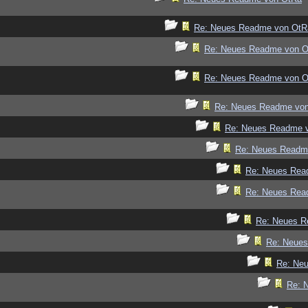
Re: Neues Readme von OtR
Re: Neues Readme von 
Re: Neues Readme von 
Re: Neues Readme vo
Re: Neues Readme 
Re: Neues Readm
Re: Neues Rea
Re: Neues Rea
Re: Neues R
Re: Neue
Re: Ne
Re: 