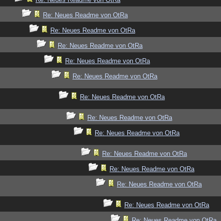
Re: Neues Readme von OtRa
Re: Neues Readme von OtRa
Re: Neues Readme von OtRa
Re: Neues Readme von OtRa
Re: Neues Readme von OtRa
Re: Neues Readme von OtRa
Re: Neues Readme von OtRa
Re: Neues Readme von OtRa
Re: Neues Readme von OtRa
Re: Neues Readme von OtRa
Re: Neues Readme von OtRa
Re: Neues Readme von OtRa
Re: Neues Readme von OtRa