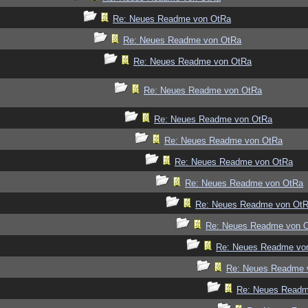
Re: Neues Readme von OtRa
Re: Neues Readme von OtRa
Re: Neues Readme von OtRa
Re: Neues Readme von OtRa
Re: Neues Readme von OtRa
Re: Neues Readme von OtRa
Re: Neues Readme von OtRa
Re: Neues Readme von OtRa
Re: Neues Readme von Ot
Re: Neues Readme von 
Re: Neues Readme vo
Re: Neues Readme 
Re: Neues Readm