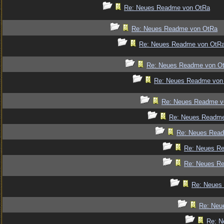
Re: Neues Readme von OtRa
Re: Neues Readme von OtRa
Re: Neues Readme von OtR
Re: Neues Readme von O
Re: Neues Readme von
Re: Neues Readme v
Re: Neues Readm
Re: Neues Rea
Re: Neues R
Re: Neues R
Re: Neues
Re: Neu
Re: N