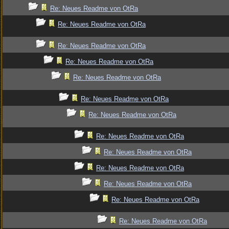
Re: Neues Readme von OtRa
Re: Neues Readme von OtRa
Re: Neues Readme von OtRa
Re: Neues Readme von OtRa
Re: Neues Readme von OtRa
Re: Neues Readme von OtRa
Re: Neues Readme von OtRa
Re: Neues Readme von OtRa
Re: Neues Readme von OtRa
Re: Neues Readme von OtRa
Re: Neues Readme von OtRa
Re: Neues Readme von OtRa
Re: Neues Readme von OtRa