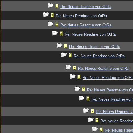
Re: Neues Readme von OtRa
Re: Neues Readme von OtRa
Re: Neues Readme von OtRa
Re: Neues Readme von OtRa
Re: Neues Readme von OtRa
Re: Neues Readme von OtRa
Re: Neues Readme von OtRa
Re: Neues Readme von OtR
Re: Neues Readme von O
Re: Neues Readme von
Re: Neues Readme v
Re: Neues Readm
Re: Neues Rea