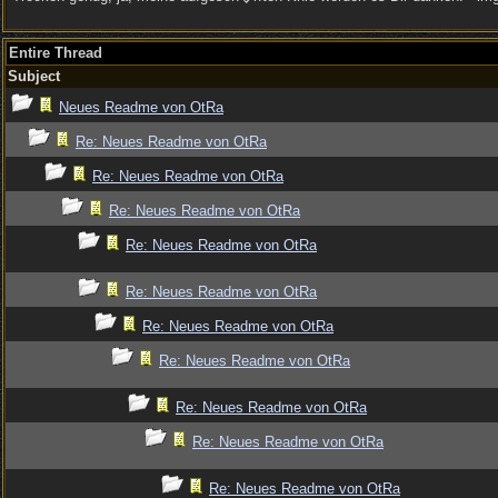
Entire Thread
Subject
Neues Readme von OtRa
Re: Neues Readme von OtRa
Re: Neues Readme von OtRa
Re: Neues Readme von OtRa
Re: Neues Readme von OtRa
Re: Neues Readme von OtRa
Re: Neues Readme von OtRa
Re: Neues Readme von OtRa
Re: Neues Readme von OtRa
Re: Neues Readme von OtRa
Re: Neues Readme von OtRa