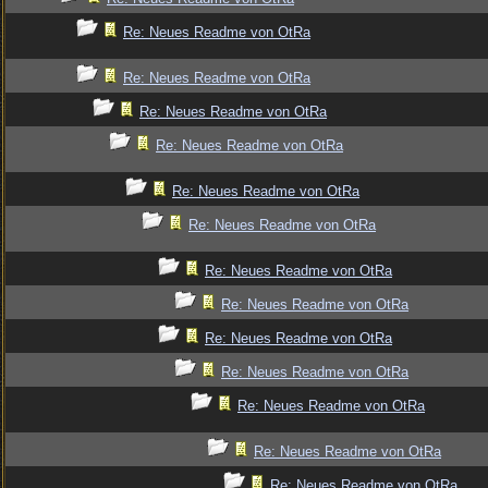
Re: Neues Readme von OtRa
Re: Neues Readme von OtRa
Re: Neues Readme von OtRa
Re: Neues Readme von OtRa
Re: Neues Readme von OtRa
Re: Neues Readme von OtRa
Re: Neues Readme von OtRa
Re: Neues Readme von OtRa
Re: Neues Readme von OtRa
Re: Neues Readme von OtRa
Re: Neues Readme von OtRa
Re: Neues Readme von OtRa
Re: Neues Readme von OtRa