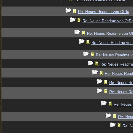
Re: Neues Readme von OtRa
Re: Neues Readme von OtR
Re: Neues Readme von O
Re: Neues Readme von
Re: Neues Readme v
Re: Neues Readm
Re: Neues Rea
Re: Neues R
Re: Neues R
Re: Neues
Re: Neu
Re: N