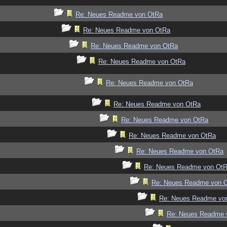
Re: Neues Readme von OtRa
Re: Neues Readme von OtRa
Re: Neues Readme von OtRa
Re: Neues Readme von OtRa
Re: Neues Readme von OtRa
Re: Neues Readme von OtRa
Re: Neues Readme von OtRa
Re: Neues Readme von OtRa
Re: Neues Readme von OtRa
Re: Neues Readme von Ot
Re: Neues Readme von 
Re: Neues Readme vo
Re: Neues Readme 