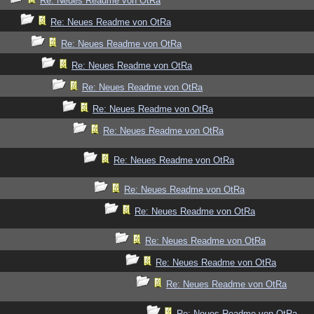
Re: Neues Readme von OtRa
Re: Neues Readme von OtRa
Re: Neues Readme von OtRa
Re: Neues Readme von OtRa
Re: Neues Readme von OtRa
Re: Neues Readme von OtRa
Re: Neues Readme von OtRa
Re: Neues Readme von OtRa
Re: Neues Readme von OtRa
Re: Neues Readme von OtRa
Re: Neues Readme von OtRa
Re: Neues Readme von OtRa
Re: Neues Readme von OtRa
Re: Neues Readme von OtRa