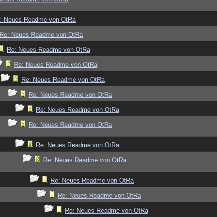
: Neues Readme von OtRa
Re: Neues Readme von OtRa
Re: Neues Readme von OtRa
Re: Neues Readme von OtRa
Re: Neues Readme von OtRa
Re: Neues Readme von OtRa
Re: Neues Readme von OtRa
Re: Neues Readme von OtRa
Re: Neues Readme von OtRa
Re: Neues Readme von OtRa
Re: Neues Readme von OtRa
Re: Neues Readme von OtRa
Re: Neues Readme von OtRa