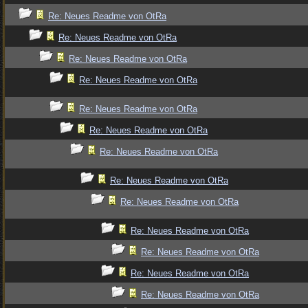
Re: Neues Readme von OtRa
Re: Neues Readme von OtRa
Re: Neues Readme von OtRa
Re: Neues Readme von OtRa
Re: Neues Readme von OtRa
Re: Neues Readme von OtRa
Re: Neues Readme von OtRa
Re: Neues Readme von OtRa
Re: Neues Readme von OtRa
Re: Neues Readme von OtRa
Re: Neues Readme von OtRa
Re: Neues Readme von OtRa
Re: Neues Readme von OtRa