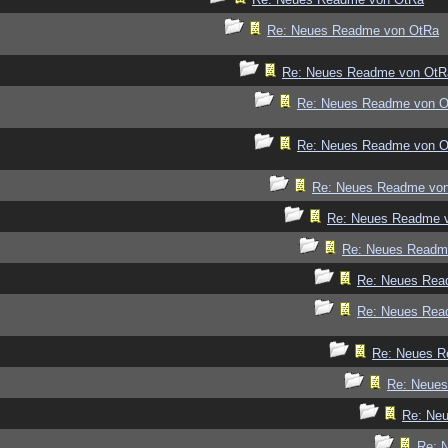
Re: Neues Readme von OtRa
Re: Neues Readme von OtR
Re: Neues Readme von 
Re: Neues Readme von 
Re: Neues Readme vo
Re: Neues Readme 
Re: Neues Readm
Re: Neues Rea
Re: Neues Rea
Re: Neues R
Re: Neue
Re: Ne
Re: 