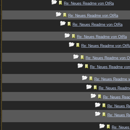
Re: Neues Readme von OtRa
Re: Neues Readme von OtRa
Re: Neues Readme von OtRa
Re: Neues Readme von OtRa
Re: Neues Readme von OtR
Re: Neues Readme von O
Re: Neues Readme von
Re: Neues Readme 
Re: Neues Readm
Re: Neues Rea
Re: Neues R
Re: Neues R
Re: Neues