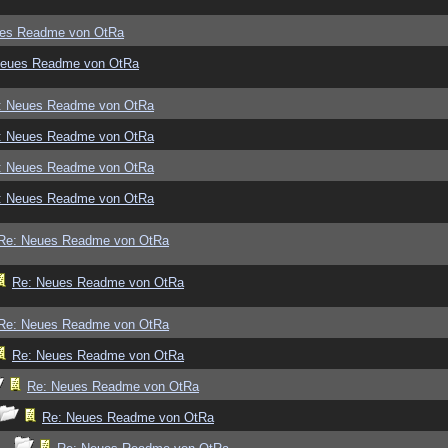
ues Readme von OtRa
Neues Readme von OtRa
: Neues Readme von OtRa
: Neues Readme von OtRa
: Neues Readme von OtRa
: Neues Readme von OtRa
Re: Neues Readme von OtRa
Re: Neues Readme von OtRa
Re: Neues Readme von OtRa
Re: Neues Readme von OtRa
Re: Neues Readme von OtRa
Re: Neues Readme von OtRa