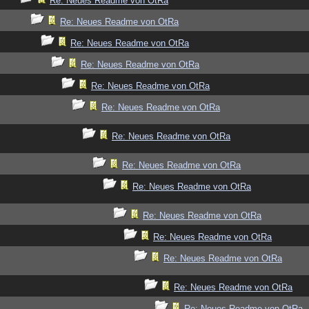
Re: Neues Readme von OtRa
Re: Neues Readme von OtRa
Re: Neues Readme von OtRa
Re: Neues Readme von OtRa
Re: Neues Readme von OtRa
Re: Neues Readme von OtRa
Re: Neues Readme von OtRa
Re: Neues Readme von OtRa
Re: Neues Readme von OtRa
Re: Neues Readme von OtRa
Re: Neues Readme von OtRa
Re: Neues Readme von OtRa
Re: Neues Readme von OtRa
Re: Neues Readme von OtRa