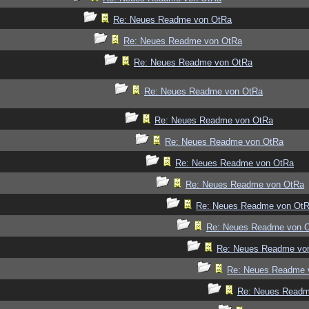
Re: Neues Readme von OtRa
Re: Neues Readme von OtRa
Re: Neues Readme von OtRa
Re: Neues Readme von OtRa
Re: Neues Readme von OtRa
Re: Neues Readme von OtRa
Re: Neues Readme von OtRa
Re: Neues Readme von OtRa
Re: Neues Readme von Ot
Re: Neues Readme von 
Re: Neues Readme vo
Re: Neues Readme 
Re: Neues Readm