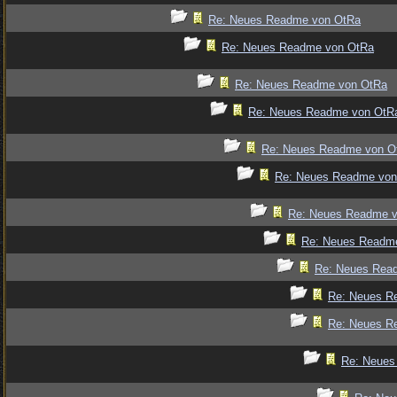
Re: Neues Readme von OtRa
Re: Neues Readme von OtRa
Re: Neues Readme von OtRa
Re: Neues Readme von OtR
Re: Neues Readme von O
Re: Neues Readme von
Re: Neues Readme 
Re: Neues Readm
Re: Neues Rea
Re: Neues R
Re: Neues R
Re: Neues