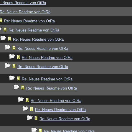
: Neues Readme von OtRa
Re: Neues Readme von OtRa
Re: Neues Readme von OtRa
Re: Neues Readme von OtRa
Re: Neues Readme von OtRa
Re: Neues Readme von OtRa
Re: Neues Readme von OtRa
Re: Neues Readme von OtRa
Re: Neues Readme von OtRa
Re: Neues Readme von OtRa
Re: Neues Readme von OtRa
Re: Neues Readme von OtRa
Re: Neues Readme von OtRa
Re: Neues Readme von OtRa