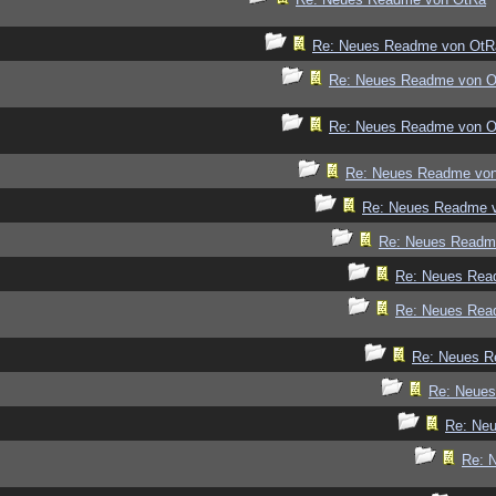
Re: Neues Readme von OtR
Re: Neues Readme von 
Re: Neues Readme von 
Re: Neues Readme vo
Re: Neues Readme 
Re: Neues Readm
Re: Neues Rea
Re: Neues Rea
Re: Neues R
Re: Neue
Re: Ne
Re: 