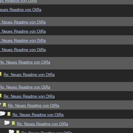
ues Readme von OtRa
Neues Readme von OtRa
: Neues Readme von OtRa
: Neues Readme von OtRa
: Neues Readme von OtRa
: Neues Readme von OtRa
Re: Neues Readme von OtRa
Re: Neues Readme von OtRa
Re: Neues Readme von OtRa
Re: Neues Readme von OtRa
Re: Neues Readme von OtRa
Re: Neues Readme von OtRa
Re: Neues Readme von OtRa