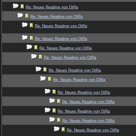
Re: Neues Readme von OtRa
Re: Neues Readme von OtRa
Re: Neues Readme von OtRa
Re: Neues Readme von OtRa
Re: Neues Readme von OtRa
Re: Neues Readme von OtRa
Re: Neues Readme von OtRa
Re: Neues Readme von OtRa
Re: Neues Readme von OtRa
Re: Neues Readme von OtRa
Re: Neues Readme von OtRa
Re: Neues Readme von OtRa
Re: Neues Readme von OtRa