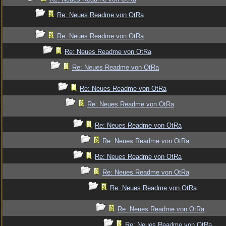
Re: Neues Readme von OtRa
Re: Neues Readme von OtRa
Re: Neues Readme von OtRa
Re: Neues Readme von OtRa
Re: Neues Readme von OtRa
Re: Neues Readme von OtRa
Re: Neues Readme von OtRa
Re: Neues Readme von OtRa
Re: Neues Readme von OtRa
Re: Neues Readme von OtRa
Re: Neues Readme von OtRa
Re: Neues Readme von OtRa
Re: Neues Readme von OtRa