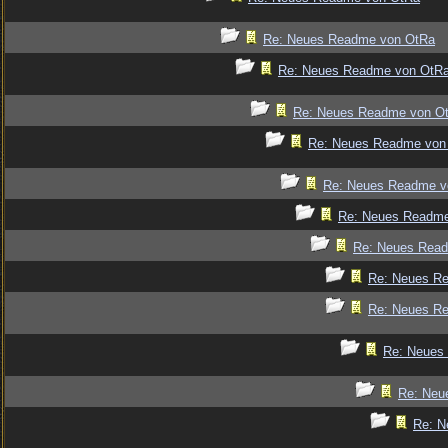
Re: Neues Readme von OtRa
Re: Neues Readme von OtR
Re: Neues Readme von O
Re: Neues Readme von
Re: Neues Readme v
Re: Neues Readm
Re: Neues Rea
Re: Neues R
Re: Neues R
Re: Neues
Re: Neu
Re: N