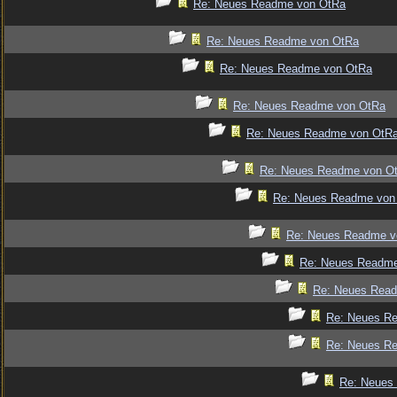
Re: Neues Readme von OtRa
Re: Neues Readme von OtRa
Re: Neues Readme von OtRa
Re: Neues Readme von OtRa
Re: Neues Readme von OtR
Re: Neues Readme von O
Re: Neues Readme von
Re: Neues Readme v
Re: Neues Readm
Re: Neues Rea
Re: Neues R
Re: Neues R
Re: Neues