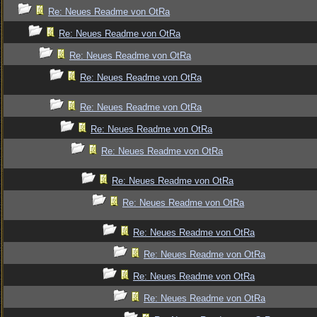
Re: Neues Readme von OtRa
Re: Neues Readme von OtRa
Re: Neues Readme von OtRa
Re: Neues Readme von OtRa
Re: Neues Readme von OtRa
Re: Neues Readme von OtRa
Re: Neues Readme von OtRa
Re: Neues Readme von OtRa
Re: Neues Readme von OtRa
Re: Neues Readme von OtRa
Re: Neues Readme von OtRa
Re: Neues Readme von OtRa
Re: Neues Readme von OtRa