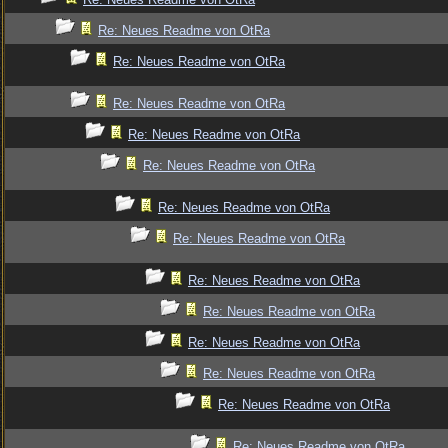
Re: Neues Readme von OtRa
Re: Neues Readme von OtRa
Re: Neues Readme von OtRa
Re: Neues Readme von OtRa
Re: Neues Readme von OtRa
Re: Neues Readme von OtRa
Re: Neues Readme von OtRa
Re: Neues Readme von OtRa
Re: Neues Readme von OtRa
Re: Neues Readme von OtRa
Re: Neues Readme von OtRa
Re: Neues Readme von OtRa
Re: Neues Readme von OtRa