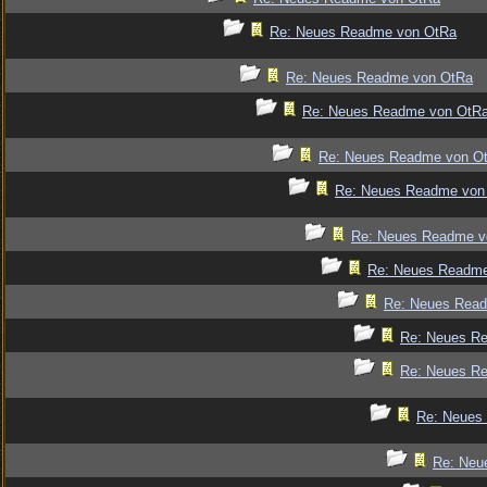
Re: Neues Readme von OtRa
Re: Neues Readme von OtRa
Re: Neues Readme von OtR
Re: Neues Readme von O
Re: Neues Readme von
Re: Neues Readme v
Re: Neues Readm
Re: Neues Rea
Re: Neues R
Re: Neues R
Re: Neues
Re: Neu