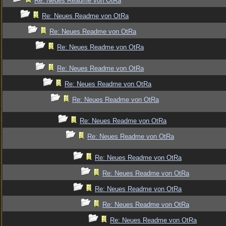
Re: Neues Readme von OtRa
Re: Neues Readme von OtRa
Re: Neues Readme von OtRa
Re: Neues Readme von OtRa
Re: Neues Readme von OtRa
Re: Neues Readme von OtRa
Re: Neues Readme von OtRa
Re: Neues Readme von OtRa
Re: Neues Readme von OtRa
Re: Neues Readme von OtRa
Re: Neues Readme von OtRa
Re: Neues Readme von OtRa
Re: Neues Readme von OtRa
Re: Neues Readme von OtRa