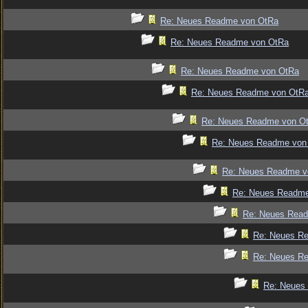
Re: Neues Readme von OtRa
Re: Neues Readme von OtRa
Re: Neues Readme von OtRa
Re: Neues Readme von OtR
Re: Neues Readme von O
Re: Neues Readme von
Re: Neues Readme v
Re: Neues Readm
Re: Neues Rea
Re: Neues R
Re: Neues R
Re: Neues