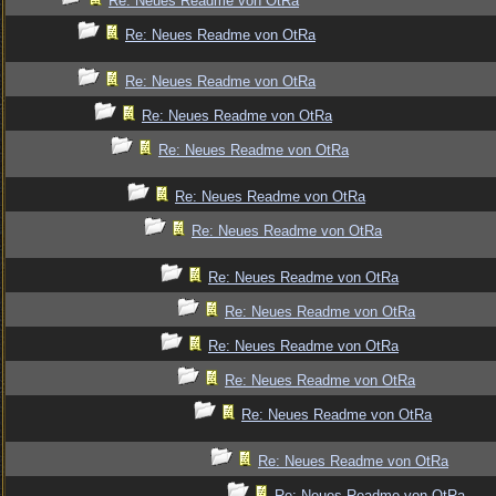
Re: Neues Readme von OtRa
Re: Neues Readme von OtRa
Re: Neues Readme von OtRa
Re: Neues Readme von OtRa
Re: Neues Readme von OtRa
Re: Neues Readme von OtRa
Re: Neues Readme von OtRa
Re: Neues Readme von OtRa
Re: Neues Readme von OtRa
Re: Neues Readme von OtRa
Re: Neues Readme von OtRa
Re: Neues Readme von OtRa
Re: Neues Readme von OtRa
Re: Neues Readme von OtRa