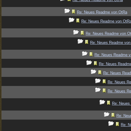
Re: Neues Readme von OtRa
Re: Neues Readme von OtR
Re: Neues Readme von O
Re: Neues Readme von
Re: Neues Readme v
Re: Neues Readm
Re: Neues Rea
Re: Neues R
Re: Neues R
Re: Neues
Re: Neu
Re: N