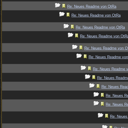
Re: Neues Readme von OtRa
Re: Neues Readme von OtRa
Re: Neues Readme von OtRa
Re: Neues Readme von OtR
Re: Neues Readme von O
Re: Neues Readme von
Re: Neues Readme 
Re: Neues Readm
Re: Neues Rea
Re: Neues R
Re: Neues R
Re: Neues