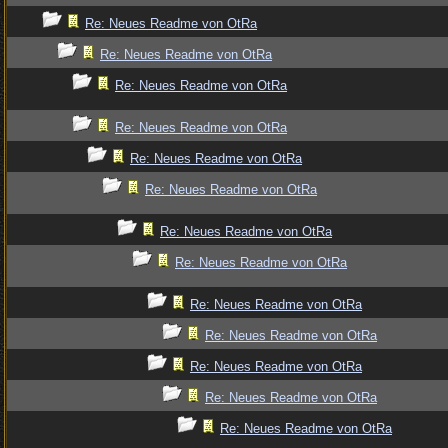
Re: Neues Readme von OtRa
Re: Neues Readme von OtRa
Re: Neues Readme von OtRa
Re: Neues Readme von OtRa
Re: Neues Readme von OtRa
Re: Neues Readme von OtRa
Re: Neues Readme von OtRa
Re: Neues Readme von OtRa
Re: Neues Readme von OtRa
Re: Neues Readme von OtRa
Re: Neues Readme von OtRa
Re: Neues Readme von OtRa
Re: Neues Readme von OtRa