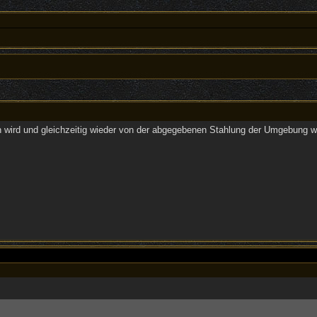
ird und gleichzeitig wieder von der abgegebenen Stahlung der Umgebung was