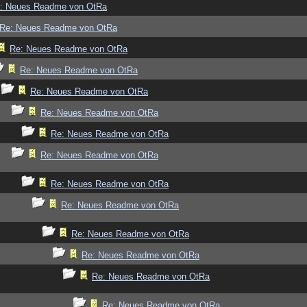
: Neues Readme von OtRa
Re: Neues Readme von OtRa
Re: Neues Readme von OtRa
Re: Neues Readme von OtRa
Re: Neues Readme von OtRa
Re: Neues Readme von OtRa
Re: Neues Readme von OtRa
Re: Neues Readme von OtRa
Re: Neues Readme von OtRa
Re: Neues Readme von OtRa
Re: Neues Readme von OtRa
Re: Neues Readme von OtRa
Re: Neues Readme von OtRa
Re: Neues Readme von OtRa