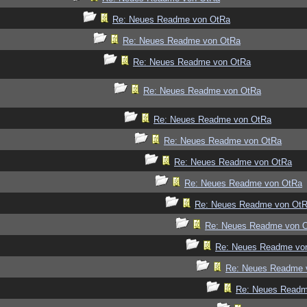
Re: Neues Readme von OtRa
Re: Neues Readme von OtRa
Re: Neues Readme von OtRa
Re: Neues Readme von OtRa
Re: Neues Readme von OtRa
Re: Neues Readme von OtRa
Re: Neues Readme von OtRa
Re: Neues Readme von OtRa
Re: Neues Readme von Ot
Re: Neues Readme von 
Re: Neues Readme vo
Re: Neues Readme 
Re: Neues Readm