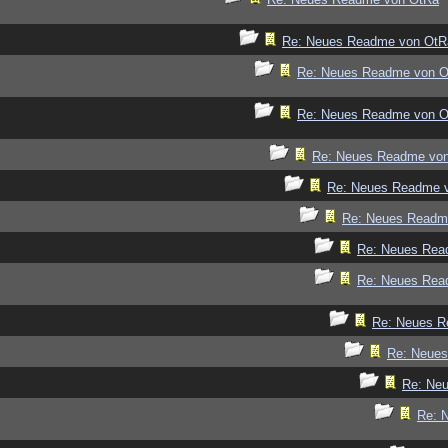
Re: Neues Readme von OtR
Re: Neues Readme von 
Re: Neues Readme von 
Re: Neues Readme vo
Re: Neues Readme 
Re: Neues Readm
Re: Neues Rea
Re: Neues Rea
Re: Neues R
Re: Neue
Re: Ne
Re: 