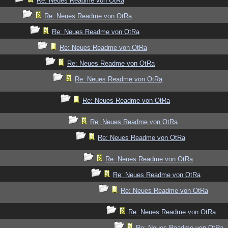
Re: Neues Readme von OtRa
Re: Neues Readme von OtRa
Re: Neues Readme von OtRa
Re: Neues Readme von OtRa
Re: Neues Readme von OtRa
Re: Neues Readme von OtRa
Re: Neues Readme von OtRa
Re: Neues Readme von OtRa
Re: Neues Readme von OtRa
Re: Neues Readme von OtRa
Re: Neues Readme von OtRa
Re: Neues Readme von OtRa
Re: Neues Readme von OtRa
Re: Neues Readme von OtRa