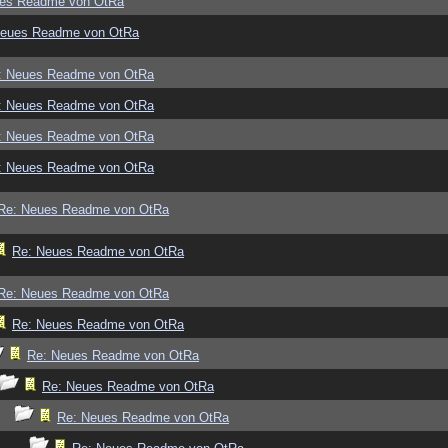
ues Readme von OtRa
Neues Readme von OtRa
: Neues Readme von OtRa
: Neues Readme von OtRa
: Neues Readme von OtRa
: Neues Readme von OtRa
Re: Neues Readme von OtRa
Re: Neues Readme von OtRa
Re: Neues Readme von OtRa
Re: Neues Readme von OtRa
Re: Neues Readme von OtRa
Re: Neues Readme von OtRa
Re: Neues Readme von OtRa