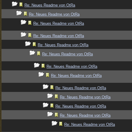
Re: Neues Readme von OtRa
Re: Neues Readme von OtRa
Re: Neues Readme von OtRa
Re: Neues Readme von OtRa
Re: Neues Readme von OtRa
Re: Neues Readme von OtRa
Re: Neues Readme von OtRa
Re: Neues Readme von OtRa
Re: Neues Readme von OtRa
Re: Neues Readme von OtRa
Re: Neues Readme von OtRa
Re: Neues Readme von OtRa
Re: Neues Readme von OtRa