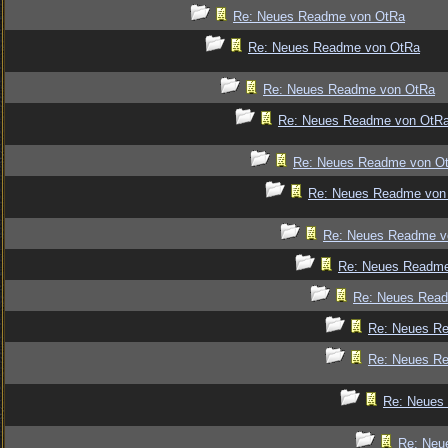
Re: Neues Readme von OtRa
Re: Neues Readme von OtRa
Re: Neues Readme von OtRa
Re: Neues Readme von OtR
Re: Neues Readme von O
Re: Neues Readme von
Re: Neues Readme v
Re: Neues Readm
Re: Neues Rea
Re: Neues R
Re: Neues R
Re: Neues
Re: Neu