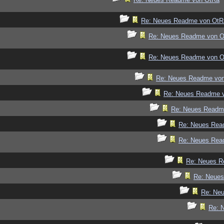
Re: Neues Readme von OtR
Re: Neues Readme von 
Re: Neues Readme von 
Re: Neues Readme vo
Re: Neues Readme 
Re: Neues Readm
Re: Neues Rea
Re: Neues Rea
Re: Neues R
Re: Neue
Re: Ne
Re: 