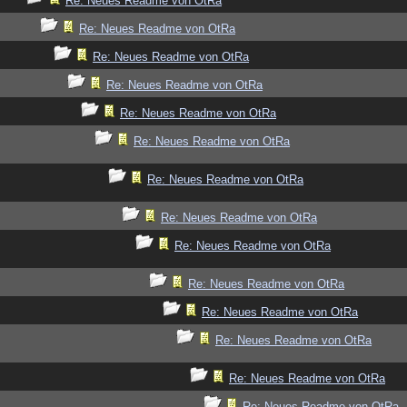
Re: Neues Readme von OtRa
Re: Neues Readme von OtRa
Re: Neues Readme von OtRa
Re: Neues Readme von OtRa
Re: Neues Readme von OtRa
Re: Neues Readme von OtRa
Re: Neues Readme von OtRa
Re: Neues Readme von OtRa
Re: Neues Readme von OtRa
Re: Neues Readme von OtRa
Re: Neues Readme von OtRa
Re: Neues Readme von OtRa
Re: Neues Readme von OtRa
Re: Neues Readme von OtRa