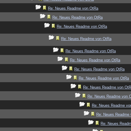
Re: Neues Readme von OtRa
Re: Neues Readme von OtRa
Re: Neues Readme von OtRa
Re: Neues Readme von OtRa
Re: Neues Readme von OtRa
Re: Neues Readme von OtRa
Re: Neues Readme von OtRa
Re: Neues Readme von OtRa
Re: Neues Readme von Ot
Re: Neues Readme von 
Re: Neues Readme vo
Re: Neues Readme 
Re: Neues Readm