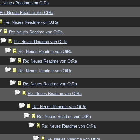
: Neues Readme von OtRa
Re: Neues Readme von OtRa
Re: Neues Readme von OtRa
Re: Neues Readme von OtRa
Re: Neues Readme von OtRa
Re: Neues Readme von OtRa
Re: Neues Readme von OtRa
Re: Neues Readme von OtRa
Re: Neues Readme von OtRa
Re: Neues Readme von OtRa
Re: Neues Readme von OtRa
Re: Neues Readme von OtRa
Re: Neues Readme von OtRa
Re: Neues Readme von OtRa