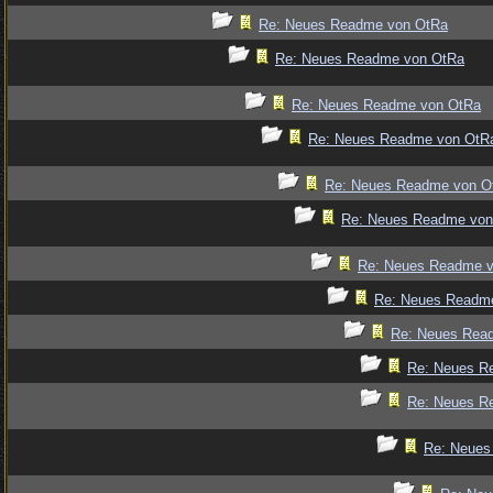
Re: Neues Readme von OtRa
Re: Neues Readme von OtRa
Re: Neues Readme von OtRa
Re: Neues Readme von OtR
Re: Neues Readme von O
Re: Neues Readme von
Re: Neues Readme 
Re: Neues Readm
Re: Neues Rea
Re: Neues R
Re: Neues R
Re: Neues