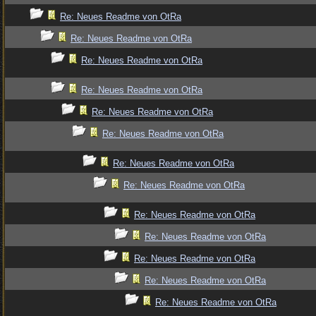
Re: Neues Readme von OtRa
Re: Neues Readme von OtRa
Re: Neues Readme von OtRa
Re: Neues Readme von OtRa
Re: Neues Readme von OtRa
Re: Neues Readme von OtRa
Re: Neues Readme von OtRa
Re: Neues Readme von OtRa
Re: Neues Readme von OtRa
Re: Neues Readme von OtRa
Re: Neues Readme von OtRa
Re: Neues Readme von OtRa
Re: Neues Readme von OtRa