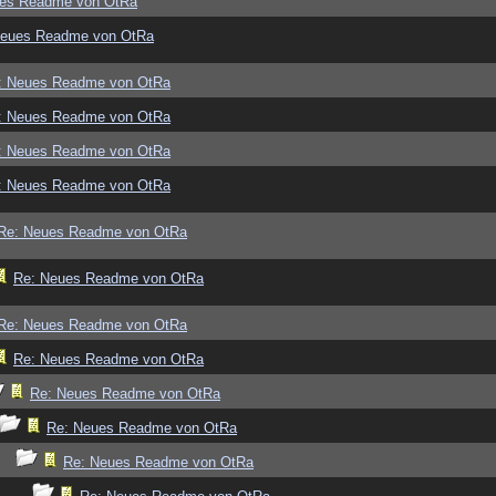
ues Readme von OtRa
Neues Readme von OtRa
: Neues Readme von OtRa
: Neues Readme von OtRa
: Neues Readme von OtRa
: Neues Readme von OtRa
Re: Neues Readme von OtRa
Re: Neues Readme von OtRa
Re: Neues Readme von OtRa
Re: Neues Readme von OtRa
Re: Neues Readme von OtRa
Re: Neues Readme von OtRa
Re: Neues Readme von OtRa