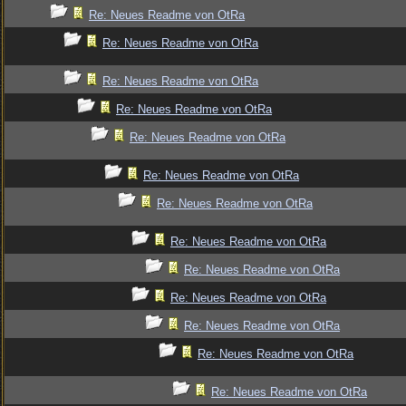
Re: Neues Readme von OtRa
Re: Neues Readme von OtRa
Re: Neues Readme von OtRa
Re: Neues Readme von OtRa
Re: Neues Readme von OtRa
Re: Neues Readme von OtRa
Re: Neues Readme von OtRa
Re: Neues Readme von OtRa
Re: Neues Readme von OtRa
Re: Neues Readme von OtRa
Re: Neues Readme von OtRa
Re: Neues Readme von OtRa
Re: Neues Readme von OtRa