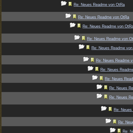
Re: Neues Readme von OtRa
Re: Neues Readme von OtRa
Re: Neues Readme von OtR
Re: Neues Readme von O
Re: Neues Readme von
Re: Neues Readme v
Re: Neues Readm
Re: Neues Rea
Re: Neues R
Re: Neues R
Re: Neues
Re: Neu
Re: N