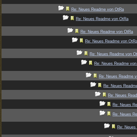
Re: Neues Readme von OtRa
Re: Neues Readme von OtRa
Re: Neues Readme von OtRa
Re: Neues Readme von OtR
Re: Neues Readme von O
Re: Neues Readme von
Re: Neues Readme v
Re: Neues Readm
Re: Neues Rea
Re: Neues R
Re: Neues R
Re: Neues