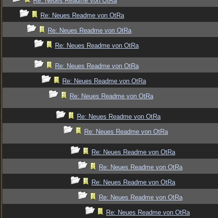
Re: Neues Readme von OtRa
Re: Neues Readme von OtRa
Re: Neues Readme von OtRa
Re: Neues Readme von OtRa
Re: Neues Readme von OtRa
Re: Neues Readme von OtRa
Re: Neues Readme von OtRa
Re: Neues Readme von OtRa
Re: Neues Readme von OtRa
Re: Neues Readme von OtRa
Re: Neues Readme von OtRa
Re: Neues Readme von OtRa
Re: Neues Readme von OtRa
Re: Neues Readme von OtRa