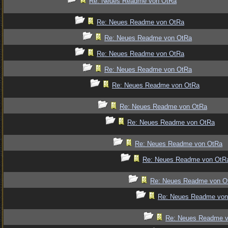
Re: Neues Readme von OtRa
Re: Neues Readme von OtRa
Re: Neues Readme von OtRa
Re: Neues Readme von OtRa
Re: Neues Readme von OtRa
Re: Neues Readme von OtRa
Re: Neues Readme von OtRa
Re: Neues Readme von OtRa
Re: Neues Readme von OtRa
Re: Neues Readme von OtR
Re: Neues Readme von O
Re: Neues Readme von
Re: Neues Readme 