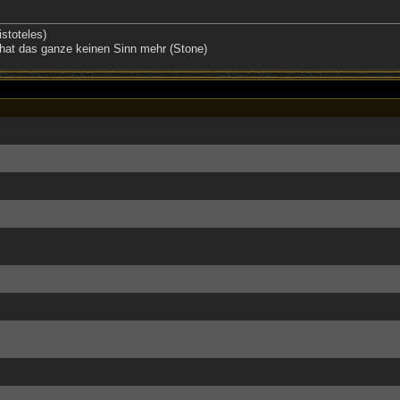
stoteles)
hat das ganze keinen Sinn mehr (Stone)