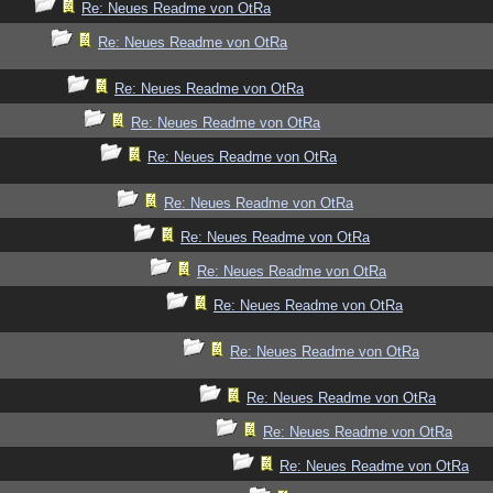
Re: Neues Readme von OtRa
Re: Neues Readme von OtRa
Re: Neues Readme von OtRa
Re: Neues Readme von OtRa
Re: Neues Readme von OtRa
Re: Neues Readme von OtRa
Re: Neues Readme von OtRa
Re: Neues Readme von OtRa
Re: Neues Readme von OtRa
Re: Neues Readme von OtRa
Re: Neues Readme von OtRa
Re: Neues Readme von OtRa
Re: Neues Readme von OtRa