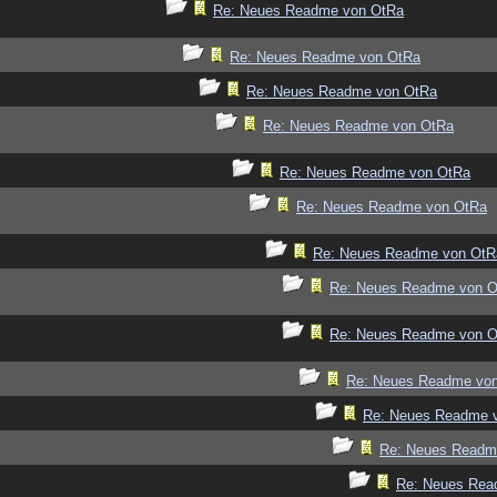
Re: Neues Readme von OtRa
Re: Neues Readme von OtRa
Re: Neues Readme von OtRa
Re: Neues Readme von OtRa
Re: Neues Readme von OtRa
Re: Neues Readme von OtRa
Re: Neues Readme von OtR
Re: Neues Readme von 
Re: Neues Readme von 
Re: Neues Readme vo
Re: Neues Readme 
Re: Neues Readm
Re: Neues Rea