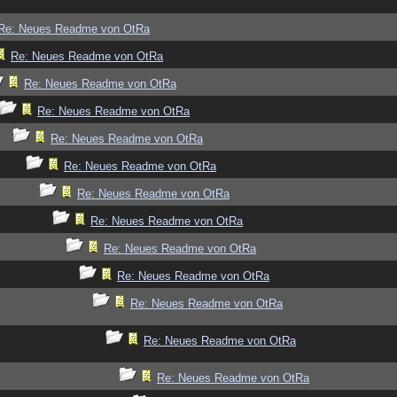
Re: Neues Readme von OtRa
Re: Neues Readme von OtRa
Re: Neues Readme von OtRa
Re: Neues Readme von OtRa
Re: Neues Readme von OtRa
Re: Neues Readme von OtRa
Re: Neues Readme von OtRa
Re: Neues Readme von OtRa
Re: Neues Readme von OtRa
Re: Neues Readme von OtRa
Re: Neues Readme von OtRa
Re: Neues Readme von OtRa
Re: Neues Readme von OtRa