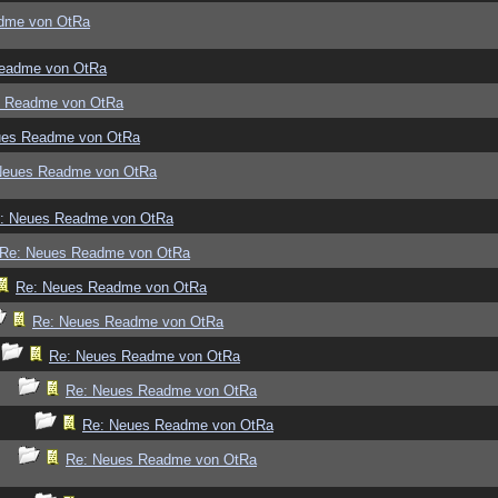
dme von OtRa
eadme von OtRa
s Readme von OtRa
ues Readme von OtRa
Neues Readme von OtRa
: Neues Readme von OtRa
Re: Neues Readme von OtRa
Re: Neues Readme von OtRa
Re: Neues Readme von OtRa
Re: Neues Readme von OtRa
Re: Neues Readme von OtRa
Re: Neues Readme von OtRa
Re: Neues Readme von OtRa