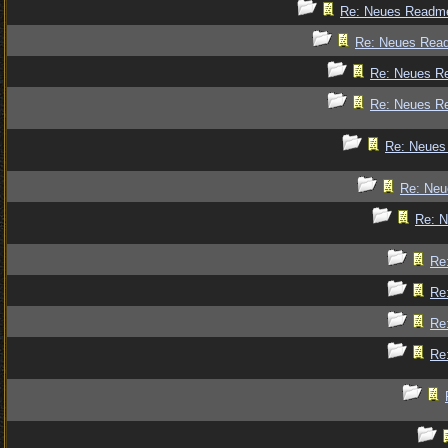
Re: Neues Readm
Re: Neues Rea
Re: Neues R
Re: Neues R
Re: Neues
Re: Ne
Re: 
Re
Re
Re
Re