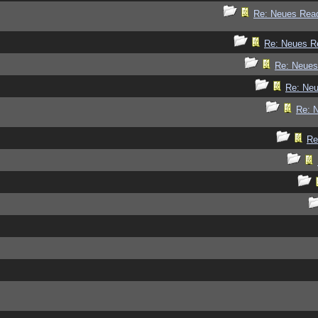
Re: Neues Rea
Re: Neues R
Re: Neue
Re: Ne
Re: 
Re