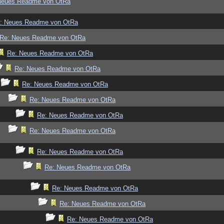
Neues Readme von OtRa
: Neues Readme von OtRa
Re: Neues Readme von OtRa
Re: Neues Readme von OtRa
Re: Neues Readme von OtRa
Re: Neues Readme von OtRa
Re: Neues Readme von OtRa
Re: Neues Readme von OtRa
Re: Neues Readme von OtRa
Re: Neues Readme von OtRa
Re: Neues Readme von OtRa
Re: Neues Readme von OtRa
Re: Neues Readme von OtRa
Re: Neues Readme von OtRa