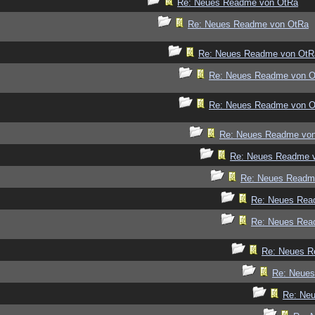
Re: Neues Readme von OtRa
Re: Neues Readme von OtRa
Re: Neues Readme von OtR
Re: Neues Readme von 
Re: Neues Readme von 
Re: Neues Readme vo
Re: Neues Readme 
Re: Neues Readm
Re: Neues Rea
Re: Neues Rea
Re: Neues R
Re: Neue
Re: Ne