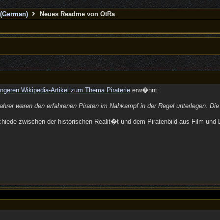
(German)
Neues Readme von OtRa
ngeren Wikipedia-Artikel zum Thema Piraterie
erw�hnt:
ahrer waren den erfahrenen Piraten im Nahkampf in der Regel unterlegen. Di
rschiede zwischen der historischen Realit�t und dem Piratenbild aus Film und