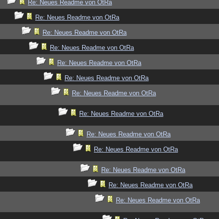
Re: Neues Readme von OtRa
Re: Neues Readme von OtRa
Re: Neues Readme von OtRa
Re: Neues Readme von OtRa
Re: Neues Readme von OtRa
Re: Neues Readme von OtRa
Re: Neues Readme von OtRa
Re: Neues Readme von OtRa
Re: Neues Readme von OtRa
Re: Neues Readme von OtRa
Re: Neues Readme von OtRa
Re: Neues Readme von OtRa
Re: Neues Readme von OtRa