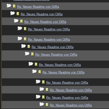
Re: Neues Readme von OtRa
Re: Neues Readme von OtRa
Re: Neues Readme von OtRa
Re: Neues Readme von OtRa
Re: Neues Readme von OtRa
Re: Neues Readme von OtRa
Re: Neues Readme von OtRa
Re: Neues Readme von OtRa
Re: Neues Readme von OtRa
Re: Neues Readme von OtRa
Re: Neues Readme von OtRa
Re: Neues Readme von OtRa
Re: Neues Readme von OtRa