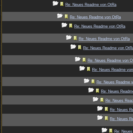
Re: Neues Readme von OtRa
Re: Neues Readme von OtRa
Re: Neues Readme von OtRa
Re: Neues Readme von OtRa
Re: Neues Readme von OtR
Re: Neues Readme von O
Re: Neues Readme von
Re: Neues Readme 
Re: Neues Readm
Re: Neues Rea
Re: Neues R
Re: Neues R
Re: Neues