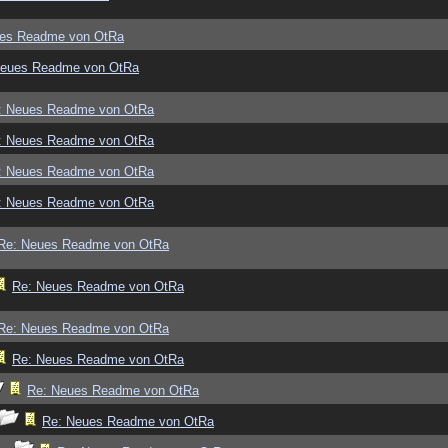
ues Readme von OtRa
Neues Readme von OtRa
: Neues Readme von OtRa
: Neues Readme von OtRa
: Neues Readme von OtRa
: Neues Readme von OtRa
Re: Neues Readme von OtRa
Re: Neues Readme von OtRa
Re: Neues Readme von OtRa
Re: Neues Readme von OtRa
Re: Neues Readme von OtRa
Re: Neues Readme von OtRa