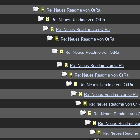
Re: Neues Readme von OtRa
Re: Neues Readme von OtRa
Re: Neues Readme von OtRa
Re: Neues Readme von OtRa
Re: Neues Readme von OtRa
Re: Neues Readme von OtRa
Re: Neues Readme von OtRa
Re: Neues Readme von OtRa
Re: Neues Readme von OtRa
Re: Neues Readme von Ot
Re: Neues Readme von 
Re: Neues Readme vo
Re: Neues Readme 