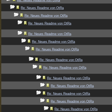
Re: Neues Readme von OtRa
Re: Neues Readme von OtRa
Re: Neues Readme von OtRa
Re: Neues Readme von OtRa
Re: Neues Readme von OtRa
Re: Neues Readme von OtRa
Re: Neues Readme von OtRa
Re: Neues Readme von OtRa
Re: Neues Readme von OtRa
Re: Neues Readme von OtRa
Re: Neues Readme von OtRa
Re: Neues Readme von OtRa
Re: Neues Readme von OtRa
Re: Neues Readme von OtRa