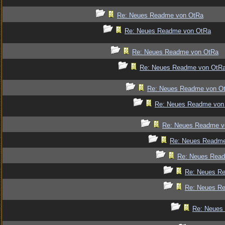
Re: Neues Readme von OtRa
Re: Neues Readme von OtRa
Re: Neues Readme von OtRa
Re: Neues Readme von OtR
Re: Neues Readme von O
Re: Neues Readme von
Re: Neues Readme v
Re: Neues Readm
Re: Neues Rea
Re: Neues R
Re: Neues R
Re: Neues