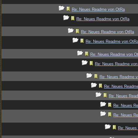
Re: Neues Readme von OtRa
Re: Neues Readme von OtRa
Re: Neues Readme von OtRa
Re: Neues Readme von OtR
Re: Neues Readme von O
Re: Neues Readme von
Re: Neues Readme v
Re: Neues Readm
Re: Neues Rea
Re: Neues R
Re: Neues R
Re: Neues