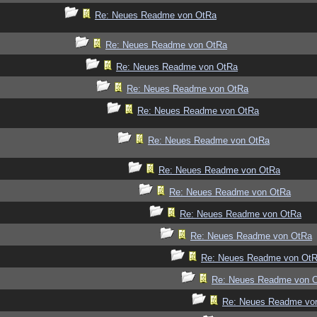
Re: Neues Readme von OtRa
Re: Neues Readme von OtRa
Re: Neues Readme von OtRa
Re: Neues Readme von OtRa
Re: Neues Readme von OtRa
Re: Neues Readme von OtRa
Re: Neues Readme von OtRa
Re: Neues Readme von OtRa
Re: Neues Readme von OtRa
Re: Neues Readme von OtRa
Re: Neues Readme von Ot
Re: Neues Readme von 
Re: Neues Readme vo