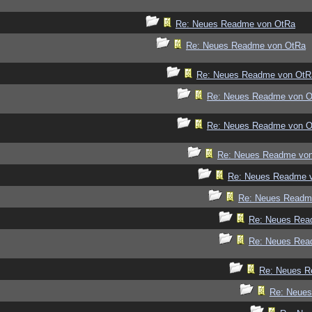
Re: Neues Readme von OtRa
Re: Neues Readme von OtRa
Re: Neues Readme von OtR
Re: Neues Readme von 
Re: Neues Readme von 
Re: Neues Readme vo
Re: Neues Readme 
Re: Neues Readm
Re: Neues Rea
Re: Neues Rea
Re: Neues R
Re: Neue