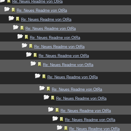
Re: Neues Readme von OtRa
Re: Neues Readme von OtRa
Re: Neues Readme von OtRa
Re: Neues Readme von OtRa
Re: Neues Readme von OtRa
Re: Neues Readme von OtRa
Re: Neues Readme von OtRa
Re: Neues Readme von OtRa
Re: Neues Readme von OtRa
Re: Neues Readme von OtRa
Re: Neues Readme von OtRa
Re: Neues Readme von OtRa
Re: Neues Readme von OtRa
Re: Neues Readme von OtRa