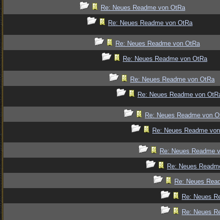
Re: Neues Readme von OtRa
Re: Neues Readme von OtRa
Re: Neues Readme von OtRa
Re: Neues Readme von OtRa
Re: Neues Readme von OtRa
Re: Neues Readme von OtR
Re: Neues Readme von O
Re: Neues Readme von
Re: Neues Readme 
Re: Neues Readm
Re: Neues Rea
Re: Neues R
Re: Neues R