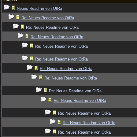
Neues Readme von OtRa
Re: Neues Readme von OtRa
Re: Neues Readme von OtRa
Re: Neues Readme von OtRa
Re: Neues Readme von OtRa
Re: Neues Readme von OtRa
Re: Neues Readme von OtRa
Re: Neues Readme von OtRa
Re: Neues Readme von OtRa
Re: Neues Readme von OtRa
Re: Neues Readme von OtRa
Re: Neues Readme von OtRa
Re: Neues Readme von OtRa