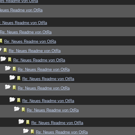
ues Readme von OtRa
Neues Readme von OtRa
: Neues Readme von OtRa
Re: Neues Readme von OtRa
Re: Neues Readme von OtRa
Re: Neues Readme von OtRa
Re: Neues Readme von OtRa
Re: Neues Readme von OtRa
Re: Neues Readme von OtRa
Re: Neues Readme von OtRa
Re: Neues Readme von OtRa
Re: Neues Readme von OtRa
Re: Neues Readme von OtRa
Re: Neues Readme von OtRa