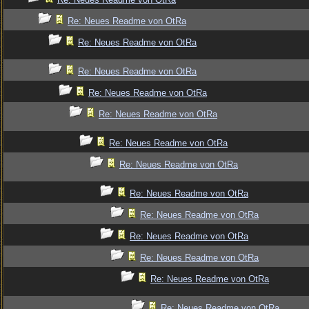
Re: Neues Readme von OtRa
Re: Neues Readme von OtRa
Re: Neues Readme von OtRa
Re: Neues Readme von OtRa
Re: Neues Readme von OtRa
Re: Neues Readme von OtRa
Re: Neues Readme von OtRa
Re: Neues Readme von OtRa
Re: Neues Readme von OtRa
Re: Neues Readme von OtRa
Re: Neues Readme von OtRa
Re: Neues Readme von OtRa
Re: Neues Readme von OtRa