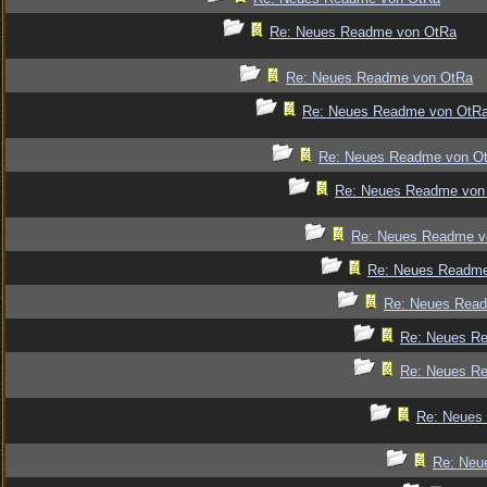
Re: Neues Readme von OtRa
Re: Neues Readme von OtRa
Re: Neues Readme von OtR
Re: Neues Readme von O
Re: Neues Readme von
Re: Neues Readme v
Re: Neues Readm
Re: Neues Rea
Re: Neues R
Re: Neues R
Re: Neues
Re: Neu