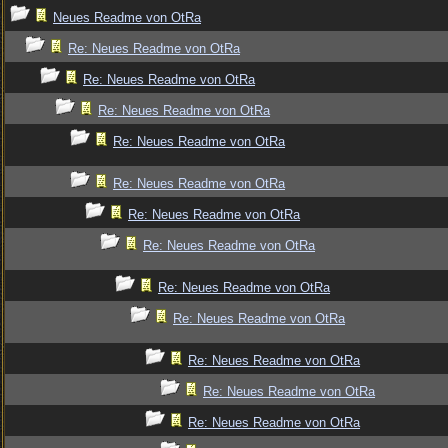
Neues Readme von OtRa
Re: Neues Readme von OtRa
Re: Neues Readme von OtRa
Re: Neues Readme von OtRa
Re: Neues Readme von OtRa
Re: Neues Readme von OtRa
Re: Neues Readme von OtRa
Re: Neues Readme von OtRa
Re: Neues Readme von OtRa
Re: Neues Readme von OtRa
Re: Neues Readme von OtRa
Re: Neues Readme von OtRa
Re: Neues Readme von OtRa