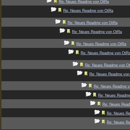
Re: Neues Readme von OtRa
Re: Neues Readme von OtRa
Re: Neues Readme von OtRa
Re: Neues Readme von OtRa
Re: Neues Readme von OtRa
Re: Neues Readme von OtR
Re: Neues Readme von O
Re: Neues Readme von
Re: Neues Readme v
Re: Neues Readm
Re: Neues Rea
Re: Neues R
Re: Neues R