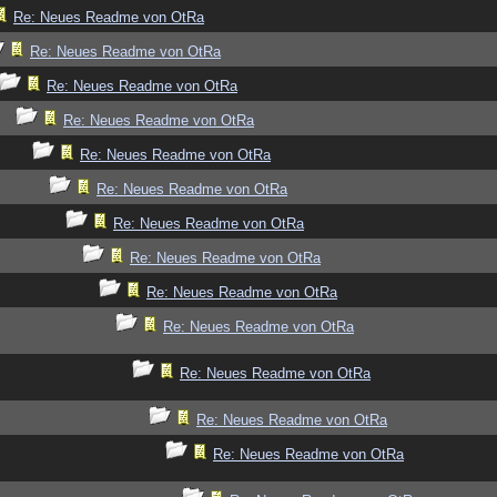
Re: Neues Readme von OtRa
Re: Neues Readme von OtRa
Re: Neues Readme von OtRa
Re: Neues Readme von OtRa
Re: Neues Readme von OtRa
Re: Neues Readme von OtRa
Re: Neues Readme von OtRa
Re: Neues Readme von OtRa
Re: Neues Readme von OtRa
Re: Neues Readme von OtRa
Re: Neues Readme von OtRa
Re: Neues Readme von OtRa
Re: Neues Readme von OtRa