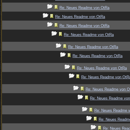
Re: Neues Readme von OtRa
Re: Neues Readme von OtRa
Re: Neues Readme von OtRa
Re: Neues Readme von OtRa
Re: Neues Readme von OtRa
Re: Neues Readme von OtRa
Re: Neues Readme von OtRa
Re: Neues Readme von OtR
Re: Neues Readme von O
Re: Neues Readme von
Re: Neues Readme 
Re: Neues Readm
Re: Neues Rea