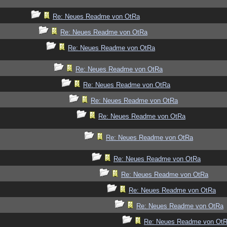
Re: Neues Readme von OtRa
Re: Neues Readme von OtRa
Re: Neues Readme von OtRa
Re: Neues Readme von OtRa
Re: Neues Readme von OtRa
Re: Neues Readme von OtRa
Re: Neues Readme von OtRa
Re: Neues Readme von OtRa
Re: Neues Readme von OtRa
Re: Neues Readme von OtRa
Re: Neues Readme von OtRa
Re: Neues Readme von OtRa
Re: Neues Readme von Ot