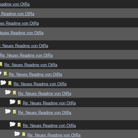
eadme von OtRa
s Readme von OtRa
ues Readme von OtRa
Neues Readme von OtRa
: Neues Readme von OtRa
Re: Neues Readme von OtRa
Re: Neues Readme von OtRa
Re: Neues Readme von OtRa
Re: Neues Readme von OtRa
Re: Neues Readme von OtRa
Re: Neues Readme von OtRa
Re: Neues Readme von OtRa
Re: Neues Readme von OtRa
Re: Neues Readme von OtRa