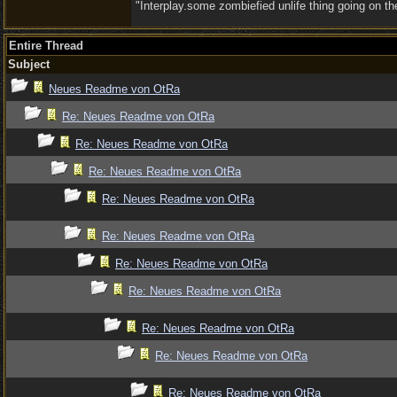
"Interplay.some zombiefied unlife thing going on 
Entire Thread
Subject
Neues Readme von OtRa
Re: Neues Readme von OtRa
Re: Neues Readme von OtRa
Re: Neues Readme von OtRa
Re: Neues Readme von OtRa
Re: Neues Readme von OtRa
Re: Neues Readme von OtRa
Re: Neues Readme von OtRa
Re: Neues Readme von OtRa
Re: Neues Readme von OtRa
Re: Neues Readme von OtRa