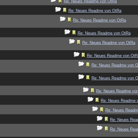
Re: Neues Readme von OtRa
Re: Neues Readme von OtRa
Re: Neues Readme von OtRa
Re: Neues Readme von OtRa
Re: Neues Readme von OtRa
Re: Neues Readme von OtR
Re: Neues Readme von 
Re: Neues Readme von 
Re: Neues Readme vo
Re: Neues Readme 
Re: Neues Readm
Re: Neues Rea
Re: Neues Rea