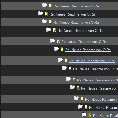
Re: Neues Readme von OtRa
Re: Neues Readme von OtRa
Re: Neues Readme von OtRa
Re: Neues Readme von OtRa
Re: Neues Readme von OtRa
Re: Neues Readme von OtRa
Re: Neues Readme von OtRa
Re: Neues Readme von OtR
Re: Neues Readme von O
Re: Neues Readme von
Re: Neues Readme v
Re: Neues Readm
Re: Neues Rea