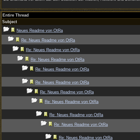
Entire Thread
Subject
Neues Readme von OtRa
Re: Neues Readme von OtRa
Re: Neues Readme von OtRa
Re: Neues Readme von OtRa
Re: Neues Readme von OtRa
Re: Neues Readme von OtRa
Re: Neues Readme von OtRa
Re: Neues Readme von OtRa
Re: Neues Readme von OtRa
Re: Neues Readme von OtRa
Re: Neues Readme von OtRa