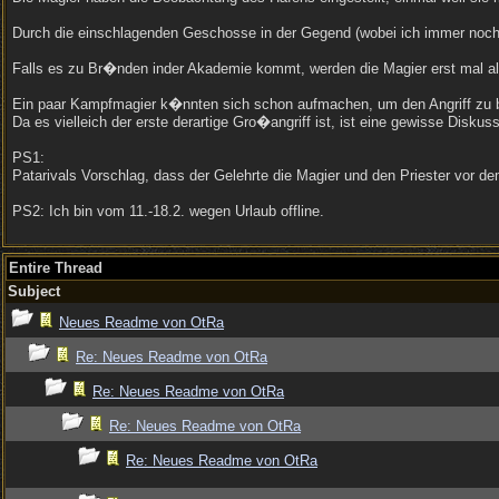
Durch die einschlagenden Geschosse in der Gegend (wobei ich immer noch 
Falls es zu Br�nden inder Akademie kommt, werden die Magier erst mal al
Ein paar Kampfmagier k�nnten sich schon aufmachen, um den Angriff zu be
Da es vielleich der erste derartige Gro�angriff ist, ist eine gewisse Disk
PS1:
Patarivals Vorschlag, dass der Gelehrte die Magier und den Priester vor de
PS2: Ich bin vom 11.-18.2. wegen Urlaub offline.
Entire Thread
Subject
Neues Readme von OtRa
Re: Neues Readme von OtRa
Re: Neues Readme von OtRa
Re: Neues Readme von OtRa
Re: Neues Readme von OtRa