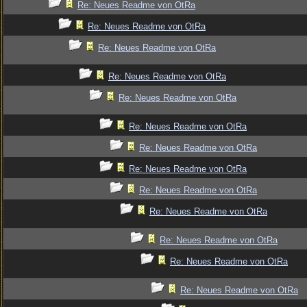
Re: Neues Readme von OtRa
Re: Neues Readme von OtRa
Re: Neues Readme von OtRa
Re: Neues Readme von OtRa
Re: Neues Readme von OtRa
Re: Neues Readme von OtRa
Re: Neues Readme von OtRa
Re: Neues Readme von OtRa
Re: Neues Readme von OtRa
Re: Neues Readme von OtRa
Re: Neues Readme von OtRa
Re: Neues Readme von OtRa
Re: Neues Readme von OtRa