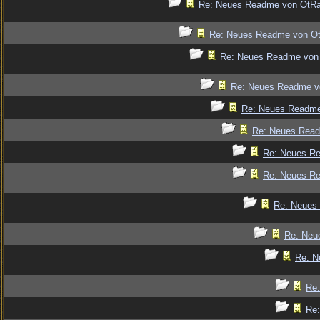
Re: Neues Readme von OtR
Re: Neues Readme von O
Re: Neues Readme von
Re: Neues Readme v
Re: Neues Readm
Re: Neues Rea
Re: Neues R
Re: Neues R
Re: Neues
Re: Neu
Re: N
Re
Re