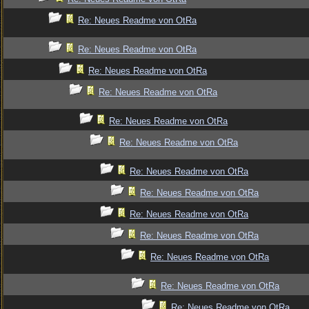
Re: Neues Readme von OtRa
Re: Neues Readme von OtRa
Re: Neues Readme von OtRa
Re: Neues Readme von OtRa
Re: Neues Readme von OtRa
Re: Neues Readme von OtRa
Re: Neues Readme von OtRa
Re: Neues Readme von OtRa
Re: Neues Readme von OtRa
Re: Neues Readme von OtRa
Re: Neues Readme von OtRa
Re: Neues Readme von OtRa
Re: Neues Readme von OtRa