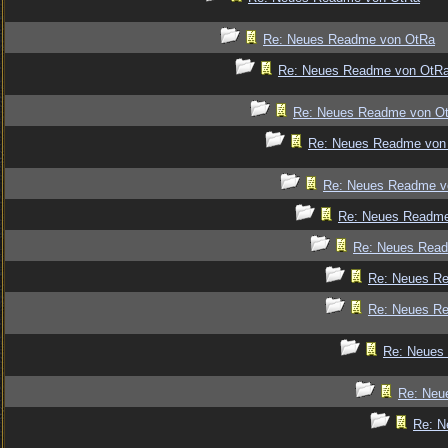
Re: Neues Readme von OtRa
Re: Neues Readme von OtR
Re: Neues Readme von O
Re: Neues Readme von
Re: Neues Readme v
Re: Neues Readm
Re: Neues Rea
Re: Neues R
Re: Neues R
Re: Neues
Re: Neu
Re: N