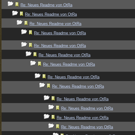
Re: Neues Readme von OtRa
Re: Neues Readme von OtRa
Re: Neues Readme von OtRa
Re: Neues Readme von OtRa
Re: Neues Readme von OtRa
Re: Neues Readme von OtRa
Re: Neues Readme von OtRa
Re: Neues Readme von OtRa
Re: Neues Readme von OtRa
Re: Neues Readme von OtRa
Re: Neues Readme von OtRa
Re: Neues Readme von OtRa
Re: Neues Readme von OtRa