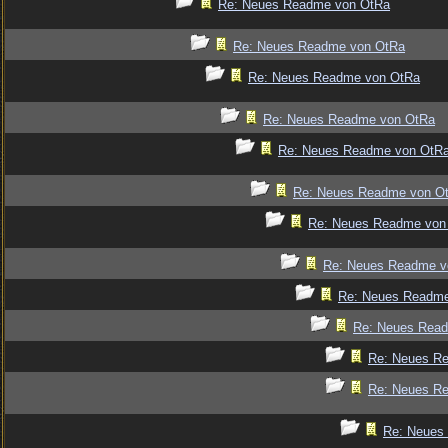
Re: Neues Readme von OtRa
Re: Neues Readme von OtRa
Re: Neues Readme von OtRa
Re: Neues Readme von OtRa
Re: Neues Readme von OtR
Re: Neues Readme von O
Re: Neues Readme von
Re: Neues Readme v
Re: Neues Readm
Re: Neues Rea
Re: Neues R
Re: Neues R
Re: Neues