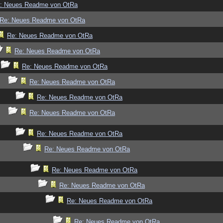
: Neues Readme von OtRa
Re: Neues Readme von OtRa
Re: Neues Readme von OtRa
Re: Neues Readme von OtRa
Re: Neues Readme von OtRa
Re: Neues Readme von OtRa
Re: Neues Readme von OtRa
Re: Neues Readme von OtRa
Re: Neues Readme von OtRa
Re: Neues Readme von OtRa
Re: Neues Readme von OtRa
Re: Neues Readme von OtRa
Re: Neues Readme von OtRa
Re: Neues Readme von OtRa