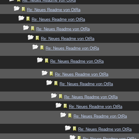
Re: Neues Readme von OtRa
Re: Neues Readme von OtRa
Re: Neues Readme von OtRa
Re: Neues Readme von OtRa
Re: Neues Readme von OtRa
Re: Neues Readme von OtRa
Re: Neues Readme von OtRa
Re: Neues Readme von OtRa
Re: Neues Readme von OtRa
Re: Neues Readme von OtRa
Re: Neues Readme von OtRa
Re: Neues Readme von OtRa
Re: Neues Readme von OtRa
Re: Neues Readme von OtRa