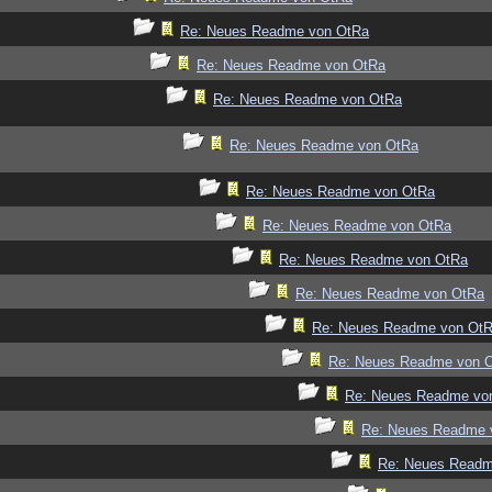
Re: Neues Readme von OtRa
Re: Neues Readme von OtRa
Re: Neues Readme von OtRa
Re: Neues Readme von OtRa
Re: Neues Readme von OtRa
Re: Neues Readme von OtRa
Re: Neues Readme von OtRa
Re: Neues Readme von OtRa
Re: Neues Readme von Ot
Re: Neues Readme von 
Re: Neues Readme vo
Re: Neues Readme 
Re: Neues Readm