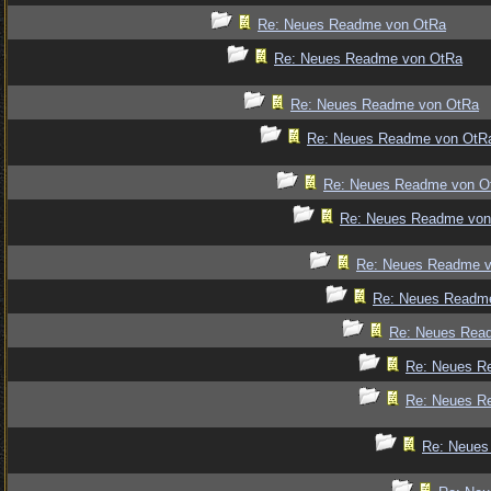
Re: Neues Readme von OtRa
Re: Neues Readme von OtRa
Re: Neues Readme von OtRa
Re: Neues Readme von OtR
Re: Neues Readme von O
Re: Neues Readme von
Re: Neues Readme 
Re: Neues Readm
Re: Neues Rea
Re: Neues R
Re: Neues R
Re: Neues