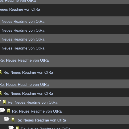
ues Readme von OtRa
Neues Readme von OtRa
: Neues Readme von OtRa
: Neues Readme von OtRa
: Neues Readme von OtRa
: Neues Readme von OtRa
Re: Neues Readme von OtRa
Re: Neues Readme von OtRa
Re: Neues Readme von OtRa
Re: Neues Readme von OtRa
Re: Neues Readme von OtRa
Re: Neues Readme von OtRa
Re: Neues Readme von OtRa