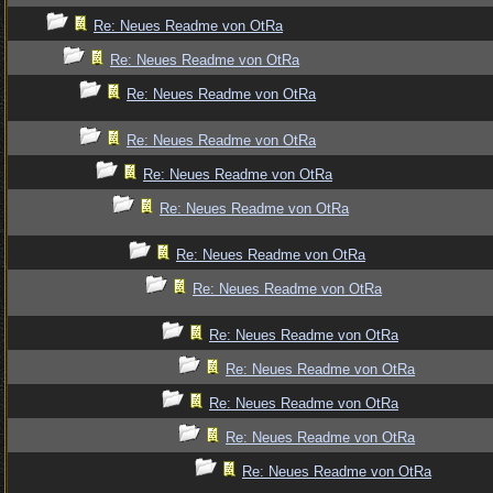
Re: Neues Readme von OtRa
Re: Neues Readme von OtRa
Re: Neues Readme von OtRa
Re: Neues Readme von OtRa
Re: Neues Readme von OtRa
Re: Neues Readme von OtRa
Re: Neues Readme von OtRa
Re: Neues Readme von OtRa
Re: Neues Readme von OtRa
Re: Neues Readme von OtRa
Re: Neues Readme von OtRa
Re: Neues Readme von OtRa
Re: Neues Readme von OtRa