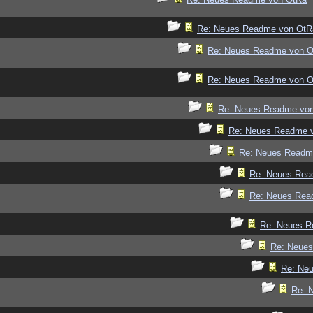
Re: Neues Readme von OtR
Re: Neues Readme von 
Re: Neues Readme von 
Re: Neues Readme vo
Re: Neues Readme 
Re: Neues Readm
Re: Neues Rea
Re: Neues Rea
Re: Neues R
Re: Neue
Re: Ne
Re: 