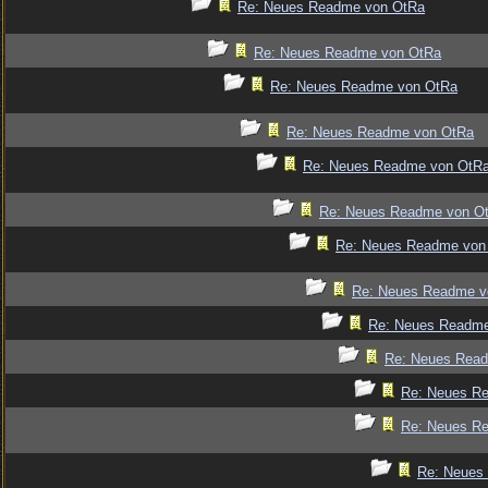
Re: Neues Readme von OtRa
Re: Neues Readme von OtRa
Re: Neues Readme von OtRa
Re: Neues Readme von OtRa
Re: Neues Readme von OtR
Re: Neues Readme von O
Re: Neues Readme von
Re: Neues Readme v
Re: Neues Readm
Re: Neues Rea
Re: Neues R
Re: Neues R
Re: Neues