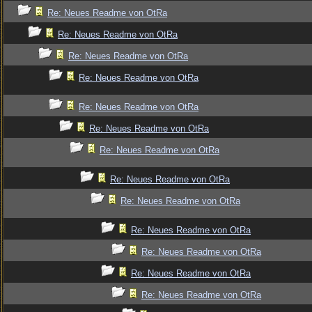
Re: Neues Readme von OtRa
Re: Neues Readme von OtRa
Re: Neues Readme von OtRa
Re: Neues Readme von OtRa
Re: Neues Readme von OtRa
Re: Neues Readme von OtRa
Re: Neues Readme von OtRa
Re: Neues Readme von OtRa
Re: Neues Readme von OtRa
Re: Neues Readme von OtRa
Re: Neues Readme von OtRa
Re: Neues Readme von OtRa
Re: Neues Readme von OtRa