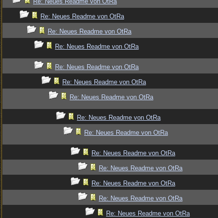
Re: Neues Readme von OtRa
Re: Neues Readme von OtRa
Re: Neues Readme von OtRa
Re: Neues Readme von OtRa
Re: Neues Readme von OtRa
Re: Neues Readme von OtRa
Re: Neues Readme von OtRa
Re: Neues Readme von OtRa
Re: Neues Readme von OtRa
Re: Neues Readme von OtRa
Re: Neues Readme von OtRa
Re: Neues Readme von OtRa
Re: Neues Readme von OtRa
Re: Neues Readme von OtRa