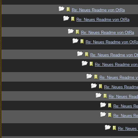
Re: Neues Readme von OtRa
Re: Neues Readme von OtRa
Re: Neues Readme von OtRa
Re: Neues Readme von OtR
Re: Neues Readme von O
Re: Neues Readme von
Re: Neues Readme v
Re: Neues Readm
Re: Neues Rea
Re: Neues R
Re: Neues R
Re: Neues