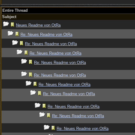
Entire Thread
Subject
Neues Readme von OtRa
Re: Neues Readme von OtRa
Re: Neues Readme von OtRa
Re: Neues Readme von OtRa
Re: Neues Readme von OtRa
Re: Neues Readme von OtRa
Re: Neues Readme von OtRa
Re: Neues Readme von OtRa
Re: Neues Readme von OtRa
Re: Neues Readme von OtRa
Re: Neues Readme von OtRa