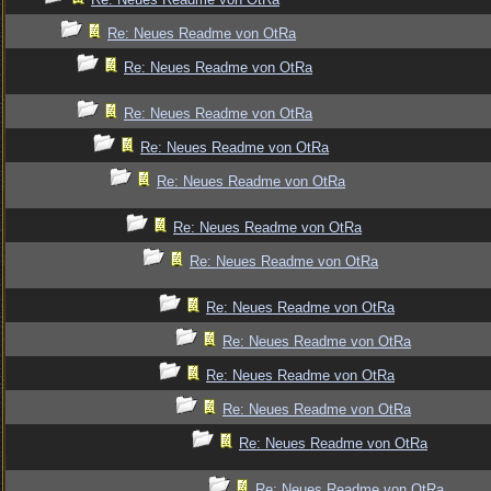
Re: Neues Readme von OtRa
Re: Neues Readme von OtRa
Re: Neues Readme von OtRa
Re: Neues Readme von OtRa
Re: Neues Readme von OtRa
Re: Neues Readme von OtRa
Re: Neues Readme von OtRa
Re: Neues Readme von OtRa
Re: Neues Readme von OtRa
Re: Neues Readme von OtRa
Re: Neues Readme von OtRa
Re: Neues Readme von OtRa
Re: Neues Readme von OtRa