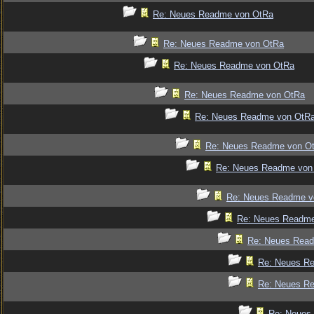
Re: Neues Readme von OtRa
Re: Neues Readme von OtRa
Re: Neues Readme von OtRa
Re: Neues Readme von OtRa
Re: Neues Readme von OtR
Re: Neues Readme von O
Re: Neues Readme von
Re: Neues Readme v
Re: Neues Readm
Re: Neues Rea
Re: Neues R
Re: Neues R
Re: Neues