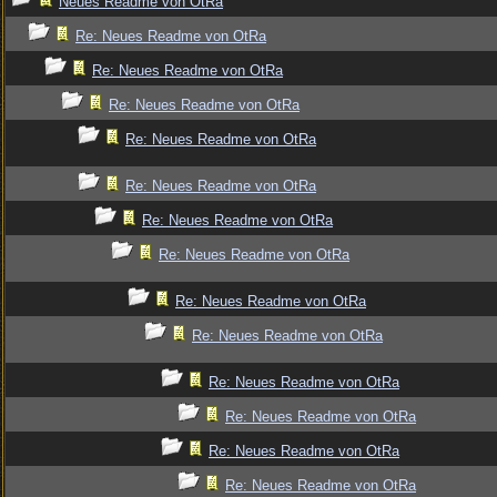
Neues Readme von OtRa
Re: Neues Readme von OtRa
Re: Neues Readme von OtRa
Re: Neues Readme von OtRa
Re: Neues Readme von OtRa
Re: Neues Readme von OtRa
Re: Neues Readme von OtRa
Re: Neues Readme von OtRa
Re: Neues Readme von OtRa
Re: Neues Readme von OtRa
Re: Neues Readme von OtRa
Re: Neues Readme von OtRa
Re: Neues Readme von OtRa
Re: Neues Readme von OtRa