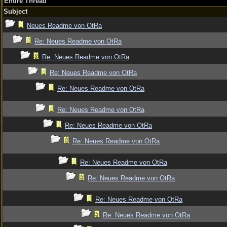
Entire Thread
Subject
Neues Readme von OtRa
Re: Neues Readme von OtRa
Re: Neues Readme von OtRa
Re: Neues Readme von OtRa
Re: Neues Readme von OtRa
Re: Neues Readme von OtRa
Re: Neues Readme von OtRa
Re: Neues Readme von OtRa
Re: Neues Readme von OtRa
Re: Neues Readme von OtRa
Re: Neues Readme von OtRa
Re: Neues Readme von OtRa