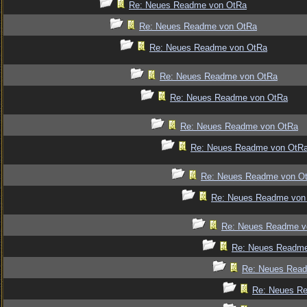
Re: Neues Readme von OtRa
Re: Neues Readme von OtRa
Re: Neues Readme von OtRa
Re: Neues Readme von OtRa
Re: Neues Readme von OtRa
Re: Neues Readme von OtRa
Re: Neues Readme von OtR
Re: Neues Readme von O
Re: Neues Readme von
Re: Neues Readme v
Re: Neues Readm
Re: Neues Rea
Re: Neues R