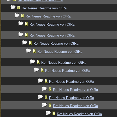
Re: Neues Readme von OtRa
Re: Neues Readme von OtRa
Re: Neues Readme von OtRa
Re: Neues Readme von OtRa
Re: Neues Readme von OtRa
Re: Neues Readme von OtRa
Re: Neues Readme von OtRa
Re: Neues Readme von OtRa
Re: Neues Readme von OtRa
Re: Neues Readme von OtRa
Re: Neues Readme von OtRa
Re: Neues Readme von OtRa
Re: Neues Readme von OtRa
Re: Neues Readme von OtRa