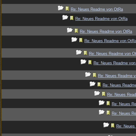
Re: Neues Readme von OtRa
Re: Neues Readme von OtRa
Re: Neues Readme von OtRa
Re: Neues Readme von OtR
Re: Neues Readme von O
Re: Neues Readme von
Re: Neues Readme v
Re: Neues Readm
Re: Neues Rea
Re: Neues R
Re: Neues R
Re: Neues